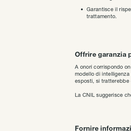
Garantisce il rispe
trattamento.
Offrire garanzia p
A onori corrispondo on
modello di intelligenza 
esposti, si tratterebbe 
La CNIL suggerisce ch
Fornire informazi