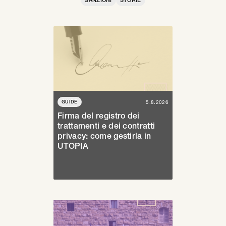
GUIDE
5.8.2026
Firma del registro dei
trattamenti e dei contratti
privacy: come gestirla in
UTOPIA