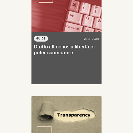
GUIDE
21.1.2025
Diritto all’oblio: la libertà di
poter scomparire