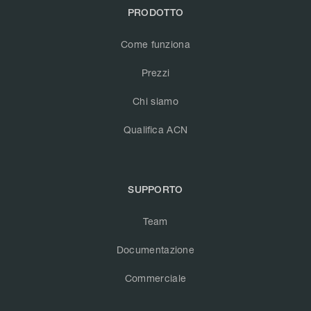
PRODOTTO
Come funziona
Prezzi
Chi siamo
Qualifica ACN
SUPPORTO
Team
Documentazione
Commerciale