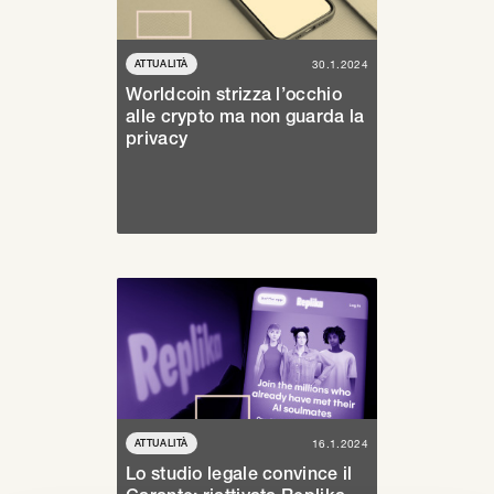
ATTUALITÀ
30.1.2024
Worldcoin strizza l’occhio
alle crypto ma non guarda la
privacy
ATTUALITÀ
16.1.2024
Lo studio legale convince il