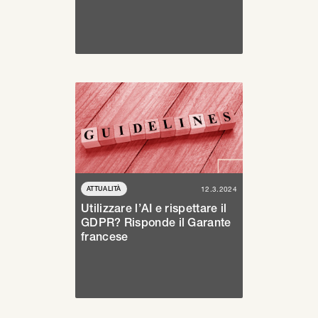
ATTUALITÀ
12.3.2024
Utilizzare l’AI e rispettare il
GDPR? Risponde il Garante
francese