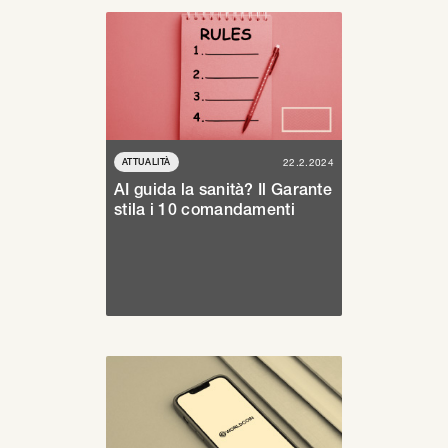
ATTUALITÀ
22.2.2024
AI guida la sanità? Il Garante
stila i 10 comandamenti