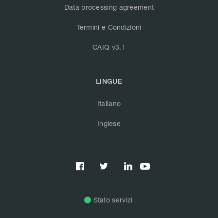
Data processing agreement
Termini e Condizioni
CAIQ v3.1
LINGUE
Italiano
Inglese



Stato servizi