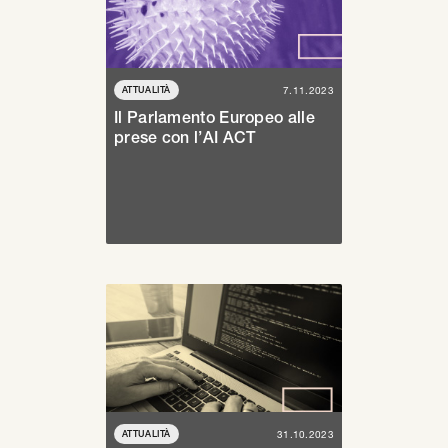
ATTUALITÀ
7.11.2023
Il Parlamento Europeo alle
prese con l’AI ACT
ATTUALITÀ
31.10.2023