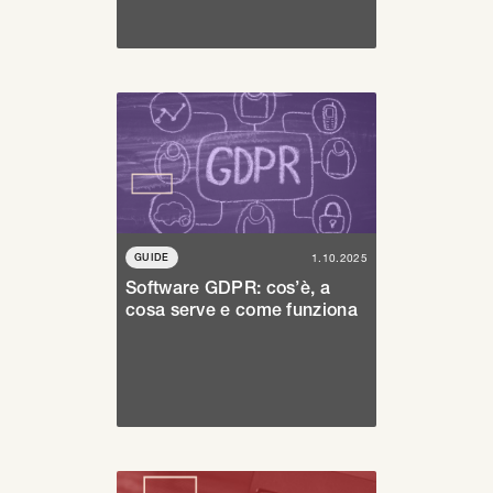
GUIDE
1.10.2025
Software GDPR: cos’è, a
cosa serve e come funziona