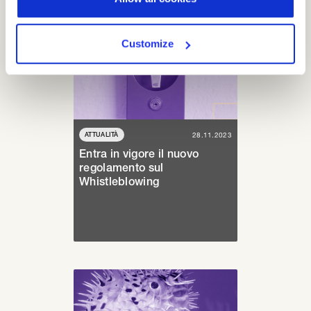
Customize
ATTUALITÀ
28.11.2023
Entra in vigore il nuovo
regolamento sul
Whistleblowing