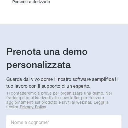
Persone autorizzate
Prenota una demo
personalizzata
Guarda dal vivo come il nostro software semplifica il
tuo lavoro con il supporto di un esperto.
Ti contatteremo a breve per organizzare una demo. Nel
frattempo puoi iscriverti alla newsletter per ricevere
aggiornamenti sul prodotto e inviti ai webinar. Leggi la
nostra
.
Privacy Policy