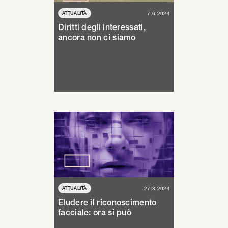
ATTUALITÀ
7.6.2024
Diritti degli interessati,
ancora non ci siamo
ATTUALITÀ
27.3.2024
Eludere il riconoscimento
facciale: ora si può