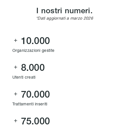
I nostri numeri.
*Dati aggiornati a marzo 2026
10.000

Organizzazioni gestite
8.000

Utenti creati
70.000

Trattamenti inseriti
75.000
