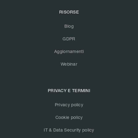
RISORSE
Blog
GDPR
Aggiornamenti
Webinar
PRIVACY E TERMINI
Privacy policy
Cookie policy
IT & Data Security policy