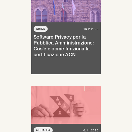
GUIDE
16.2.2026
Software Privacy per la
Pubblica Amministrazione:
Cos’è e come funziona la
certificazione ACN
ATTUALITÀ
6.11.2025