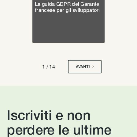
La guida GDPR del Garante
francese per gli sviluppatori
1 / 14
AVANTI
Iscriviti e non
perdere le ultime