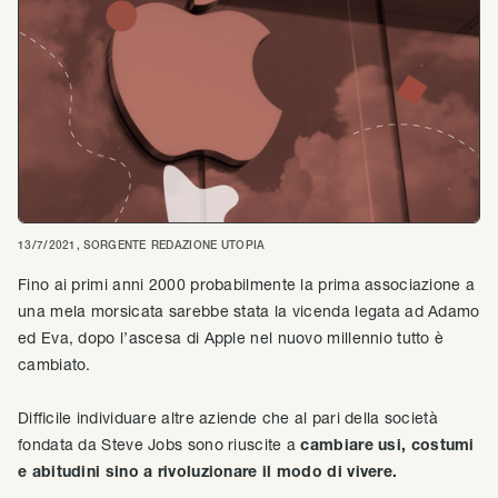
13/7/2021
, SORGENTE
REDAZIONE UTOPIA
Fino ai primi anni 2000 probabilmente la prima associazione a
una mela morsicata sarebbe stata la vicenda legata ad Adamo
ed Eva, dopo l’ascesa di Apple nel nuovo millennio tutto è
cambiato.
Difficile individuare altre aziende che al pari della società
fondata da Steve Jobs sono riuscite a
cambiare usi, costumi
e abitudini sino a rivoluzionare il modo di vivere.