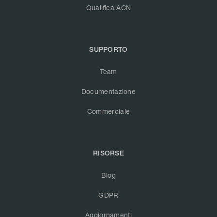
Qualifica ACN
SUPPORTO
Team
Documentazione
Commerciale
RISORSE
Blog
GDPR
Aggiornamenti