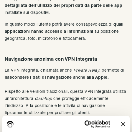
dettagliata dell’utilizzo dei propri dati da parte delle app
installate sui dispositivi.
In questo modo l’utente potrà avere consapevolezza di
quali
applicazioni hanno accesso a informazioni
su posizione
geografica, foto, microfono e fotocamera.
Navigazione anonima con VPN integrata
La VPN integrata, chiamata anche
Private Relay
, permette di
nascondere i dati di navigazione anche alla Apple.
Rispetto alle versioni tradizionali, questa VPN integrata utilizza
un’architettura
dual-hop
che protegge efficacemente
l’indirizzo IP, la posizione e le attività di navigazione
tipicamente utilizzate per profilare gli utenti.