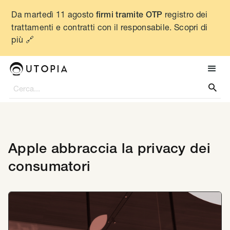
Da martedì 11 agosto
registro dei
firmi tramite OTP
trattamenti e contratti con il responsabile. Scopri di
più 🔗

Apple abbraccia la privacy dei
consumatori