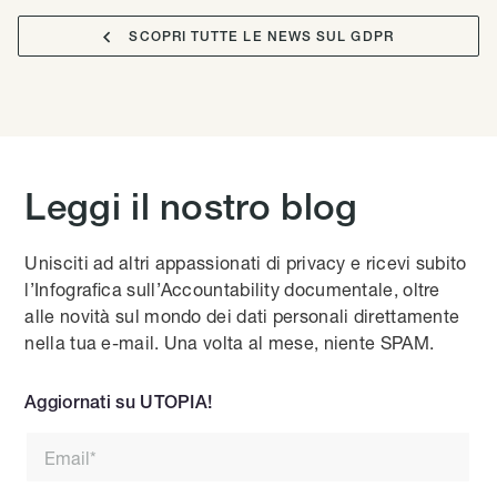

SCOPRI TUTTE LE NEWS SUL GDPR
Leggi il nostro blog
Unisciti ad altri appassionati di privacy e ricevi subito
l’Infografica sull’Accountability documentale, oltre
alle novità sul mondo dei dati personali direttamente
nella tua e-mail. Una volta al mese, niente SPAM.
Aggiornati su UTOPIA!