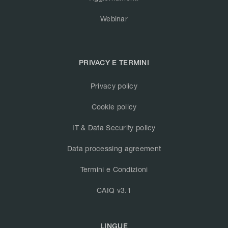
Webinar
PRIVACY E TERMINI
Privacy policy
Cookie policy
IT & Data Security policy
Data processing agreement
Termini e Condizioni
CAIQ v3.1
LINGUE