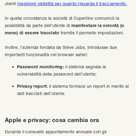
utenti
maggiore visibilità per quanto riguarda il tracciamento.
In quella circostanza la società di Cupertino comunicò la
possibilità da parte dell’utente di
manifestare la volontà (o
meno) di essere tracciato
tramite il pannello impostazioni.
Inoltre, l’azienda fondata da Steve Jobs, introdusse due
importanti funzionalità nel browser safari:
Password monitoring:
il sistema segnala la
vulnerabilità della password dell’utente;
Privacy report:
il sistema fornisce un report in merito ai
dati tracciati dell’utente.
Apple e privacy: cosa cambia ora
Durante il consueto appuntamento annuale con gli