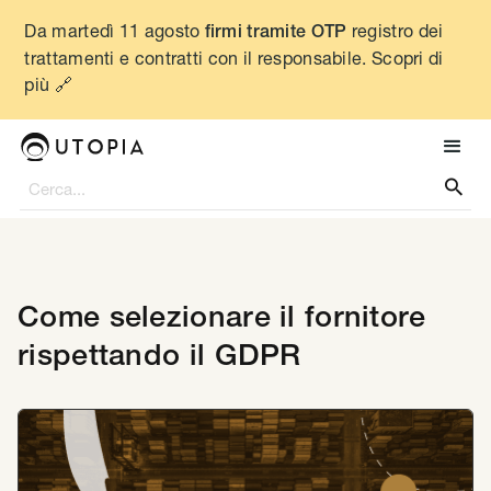
Da martedì 11 agosto
registro dei
firmi tramite OTP
trattamenti e contratti con il responsabile. Scopri di
più 🔗

Come selezionare il fornitore
rispettando il GDPR