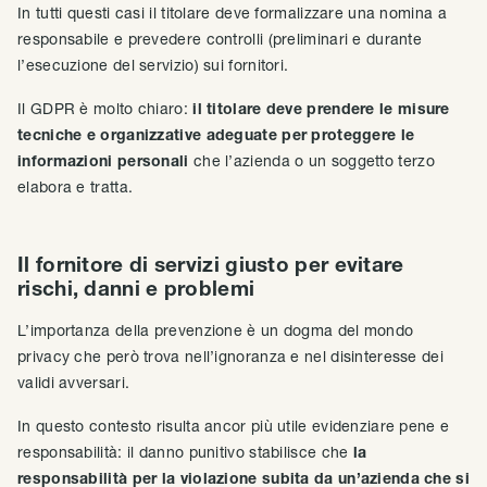
In tutti questi casi il titolare deve formalizzare una nomina a
responsabile e prevedere controlli (preliminari e durante
l’esecuzione del servizio) sui fornitori.
Il GDPR è molto chiaro:
il titolare deve prendere le misure
tecniche e organizzative adeguate per proteggere le
informazioni personali
che l’azienda o un soggetto terzo
elabora e tratta.
Il fornitore di servizi giusto per evitare
rischi, danni e problemi
L’importanza della prevenzione è un dogma del mondo
privacy che però trova nell’ignoranza e nel disinteresse dei
validi avversari.
In questo contesto risulta ancor più utile evidenziare pene e
responsabilità: il danno punitivo stabilisce che
la
responsabilità per la violazione subita da un’azienda che si