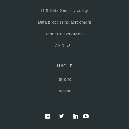
IT & Data Security policy
Data processing agreement
Termini e Condizioni
CAIQ v3.1
LINGUE
Italiano
Inglese


