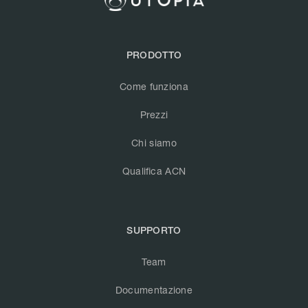
PRODOTTO
Come funziona
Prezzi
Chi siamo
Qualifica ACN
SUPPORTO
Team
Documentazione