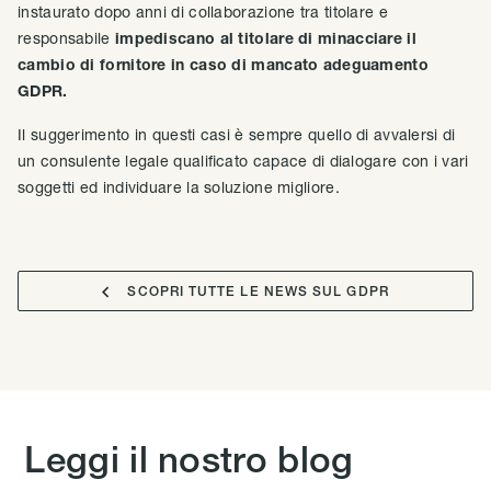
instaurato dopo anni di collaborazione tra titolare e
responsabile
impediscano al titolare di minacciare il
cambio di fornitore in caso di mancato adeguamento
GDPR.
Il suggerimento in questi casi è sempre quello di avvalersi di
un consulente legale qualificato capace di dialogare con i vari
soggetti ed individuare la soluzione migliore.

SCOPRI TUTTE LE NEWS SUL GDPR
Leggi il nostro blog