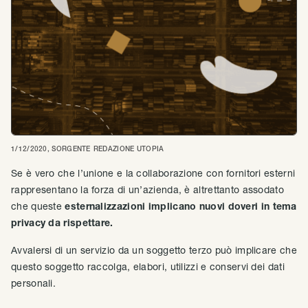
1/12/2020
, SORGENTE
REDAZIONE UTOPIA
Se è vero che l’unione e la collaborazione con fornitori esterni
rappresentano la forza di un’azienda, è altrettanto assodato
che queste
esternalizzazioni implicano nuovi doveri in tema
privacy da rispettare.
Avvalersi di un servizio da un soggetto terzo può implicare che
questo soggetto raccolga, elabori, utilizzi e conservi dei dati
personali.