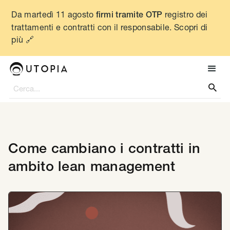
Da martedì 11 agosto
registro dei
firmi tramite OTP
trattamenti e contratti con il responsabile. Scopri di
più 🔗

Come cambiano i contratti in
ambito lean management