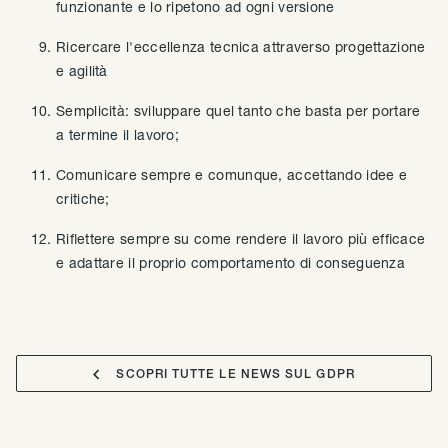
funzionante e lo ripetono ad ogni versione
Ricercare l'eccellenza tecnica attraverso progettazione
e agilità
Semplicità: sviluppare quel tanto che basta per portare
a termine il lavoro;
Comunicare sempre e comunque, accettando idee e
critiche;
Riflettere sempre su come rendere il lavoro più efficace
e adattare il proprio comportamento di conseguenza

SCOPRI TUTTE LE NEWS SUL GDPR