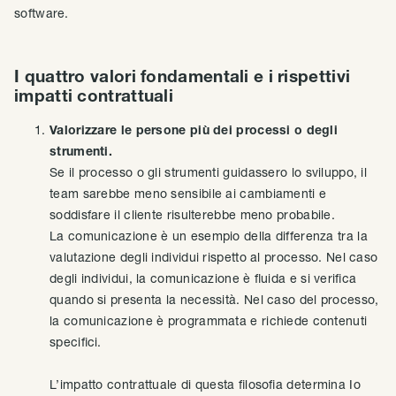
software.
I quattro valori fondamentali e i rispettivi
impatti contrattuali
Valorizzare le persone più dei processi o degli
strumenti.
Se il processo o gli strumenti guidassero lo sviluppo, il
team sarebbe meno sensibile ai cambiamenti e
soddisfare il cliente risulterebbe meno probabile.
La comunicazione è un esempio della differenza tra la
valutazione degli individui rispetto al processo. Nel caso
degli individui, la comunicazione è fluida e si verifica
quando si presenta la necessità. Nel caso del processo,
la comunicazione è programmata e richiede contenuti
specifici.
L’impatto contrattuale di questa filosofia determina Io