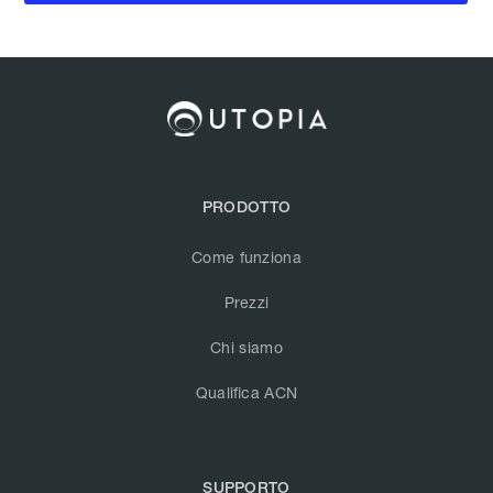
PRODOTTO
Come funziona
Prezzi
Chi siamo
Qualifica ACN
SUPPORTO