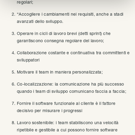
regolari;
“Accogliere i cambiamenti nei requisiti, anche a stadi
avanzati dello sviluppo.
Operare in cicli di lavoro brevi (detti sprint) che
garantiscono consegna regolare del lavoro;
Collaborazione costante e continuativa tra committenti e
sviluppatori
Motivare il team in maniera personalizzata;
Co-localizzazione: la comunicazione ha più successo
quando i team di sviluppo comunicano faccia a faccia;
Fornire il software funzionale al cliente è il fattore
decisivo per misurare i progressi
Lavoro sostenibile: i team stabiliscono una velocità
ripetibile e gestibile a cui possono fornire software