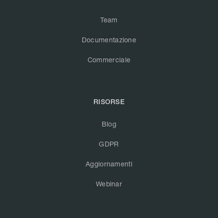
Team
Documentazione
Commerciale
RISORSE
Blog
GDPR
Aggiornamenti
Webinar