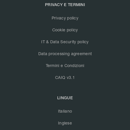
PRIVACY E TERMINI
Privacy policy
Cookie policy
IT & Data Security policy
Data processing agreement
Termini e Condizioni
CAIQ v3.1
LINGUE
Italiano
Inglese