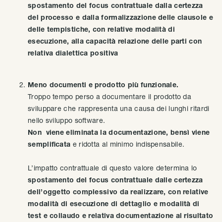
spostamento del focus contrattuale dalla certezza
del processo e dalla formalizzazione delle clausole e
delle tempistiche, con relative modalità di
esecuzione, alla capacità relazione delle parti con
relativa dialettica positiva
Meno documenti e prodotto più funzionale.
Troppo tempo perso a documentare il prodotto da
sviluppare che rappresenta una causa dei lunghi ritardi
nello sviluppo software.
Non viene eliminata la documentazione, bensì viene
semplificata
e ridotta al minimo indispensabile.
L’impatto contrattuale di questo valore determina lo
spostamento del focus contrattuale dalle certezza
dell’oggetto complessivo da realizzare, con relative
modalità di esecuzione di dettaglio e modalità di
test e collaudo e relativa documentazione al risultato