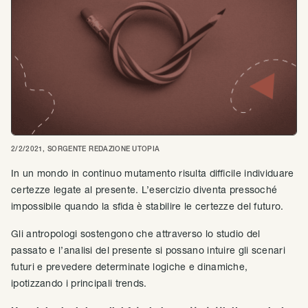
2/2/2021
, SORGENTE
REDAZIONE UTOPIA
In un mondo in continuo mutamento risulta difficile individuare
certezze legate al presente. L’esercizio diventa pressoché
impossibile quando la sfida è stabilire le certezze del futuro.
Gli antropologi sostengono che attraverso lo studio del
passato e l’analisi del presente si possano intuire gli scenari
futuri e prevedere determinate logiche e dinamiche,
ipotizzando i principali trends.