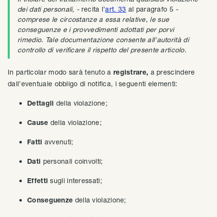
dei dati personali, -
recita l’
art. 33
al paragrafo 5
-
comprese le circostanze a essa relative, le sue
conseguenze e i provvedimenti adottati per porvi
rimedio. Tale documentazione consente all'autorità di
controllo di verificare il rispetto del presente articolo.
In particolar modo sarà tenuto a
registrare,
a prescindere
dall’eventuale obbligo di notifica, i seguenti elementi:
Dettagli
della violazione;
Cause
della violazione;
Fatti
avvenuti;
Dati
personali coinvolti;
Effetti
sugli interessati;
Conseguenze
della violazione;