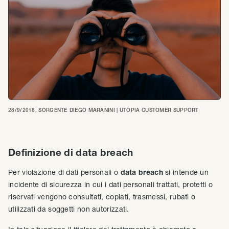
28/9/2018
, SORGENTE
DIEGO MARANINI | UTOPIA CUSTOMER SUPPORT
Definizione di data breach
Per violazione di dati personali o
data breach
si intende un
incidente di sicurezza in cui i dati personali trattati, protetti o
riservati vengono consultati, copiati, trasmessi, rubati o
utilizzati da soggetti non autorizzati.