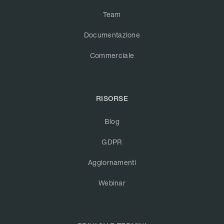
Team
Documentazione
Commerciale
RISORSE
Blog
GDPR
Aggiornamenti
Webinar