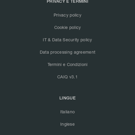
PRIVACY E TERMINI
Privacy policy
Cookie policy
IT & Data Security policy
Data processing agreement
Termini e Condizioni
CAIQ v3.1
LINGUE
Italiano
Inglese