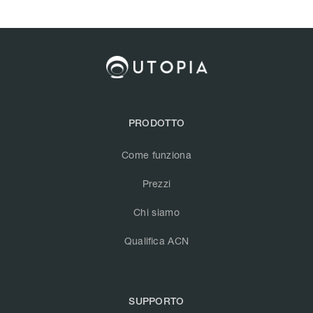
PRODOTTO
Come funziona
Prezzi
Chi siamo
Qualifica ACN
SUPPORTO