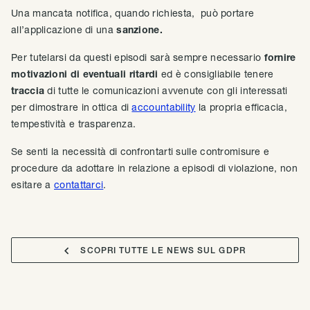
Una mancata notifica, quando richiesta, può portare
all’applicazione di una
sanzione.
Per tutelarsi da questi episodi sarà sempre necessario
fornire
motivazioni di eventuali ritardi
ed è consigliabile tenere
traccia
di tutte le comunicazioni avvenute con gli interessati
per dimostrare in ottica di
accountability
la propria efficacia,
tempestività e trasparenza.
Se senti la necessità di confrontarti sulle contromisure e
procedure da adottare in relazione a episodi di violazione, non
esitare a
contattarci
.

SCOPRI TUTTE LE NEWS SUL GDPR