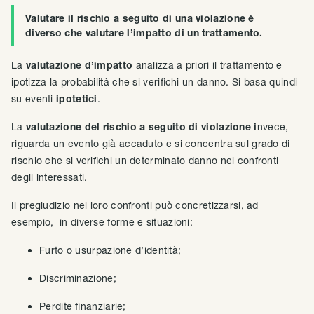
Valutare il rischio a seguito di una violazione è
diverso che valutare l’impatto di un trattamento.
La
valutazione d’impatto
analizza a priori il trattamento e
ipotizza la probabilità che si verifichi un danno. Si basa quindi
su eventi
ipotetici
.
La
valutazione del rischio a seguito di violazione i
nvece,
riguarda un evento già accaduto e si concentra sul grado di
rischio che si verifichi un determinato danno nei confronti
degli interessati.
Il pregiudizio nei loro confronti può concretizzarsi, ad
esempio, in diverse forme e situazioni:
Furto o usurpazione d’identità;
Discriminazione;
Perdite finanziarie;