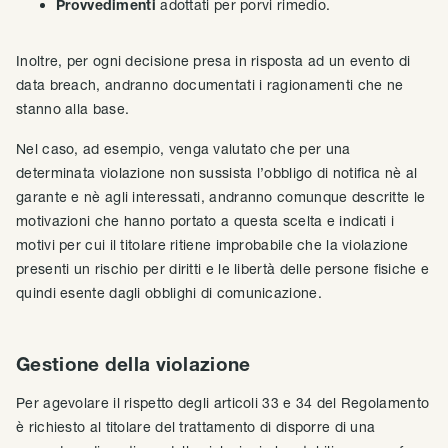
Provvedimenti
adottati per porvi rimedio.
Inoltre, per ogni decisione presa in risposta ad un evento di
data breach, andranno documentati i ragionamenti che ne
stanno alla base.
Nel caso, ad esempio, venga valutato che per una
determinata violazione non sussista l’obbligo di notifica nè al
garante e nè agli interessati, andranno comunque descritte le
motivazioni che hanno portato a questa scelta e indicati i
motivi per cui il titolare ritiene improbabile che la violazione
presenti un rischio per diritti e le libertà delle persone fisiche e
quindi esente dagli obblighi di comunicazione.
Gestione della violazione
Per agevolare il rispetto degli articoli 33 e 34 del Regolamento
è richiesto al titolare del trattamento di disporre di una