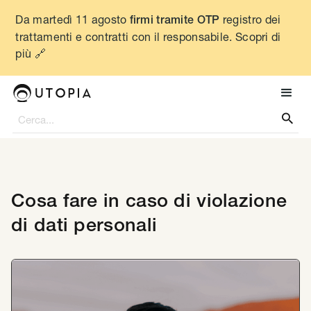
Da martedì 11 agosto
registro dei
firmi tramite OTP
trattamenti e contratti con il responsabile. Scopri di
più 🔗

Cosa fare in caso di violazione
di dati personali