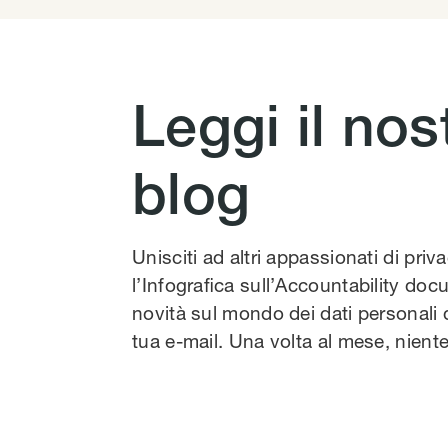
Leggi il nos
blog
Unisciti ad altri appassionati di priv
l’Infografica sull’Accountability docu
novità sul mondo dei dati personali 
tua e-mail. Una volta al mese, nien