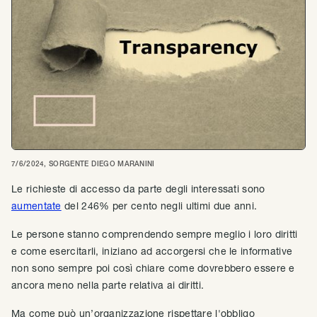
7/6/2024
, SORGENTE
DIEGO MARANINI
Le richieste di accesso da parte degli interessati sono
aumentate
del 246% per cento negli ultimi due anni.
Le persone stanno comprendendo sempre meglio i loro diritti
e come esercitarli, iniziano ad accorgersi che le informative
non sono sempre poi così chiare come dovrebbero essere e
ancora meno nella parte relativa ai diritti.
Ma come può un’organizzazione rispettare l'obbligo