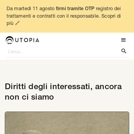
Da martedì 11 agosto
registro dei
firmi tramite OTP
trattamenti e contratti con il responsabile. Scopri di
più 🔗

Diritti degli interessati, ancora
non ci siamo