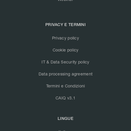
PRIVACY E TERMINI
Privacy policy
Cookie policy
IT & Data Security policy
Data processing agreement
Termini e Condizioni
CAIQ v3.1
LINGUE