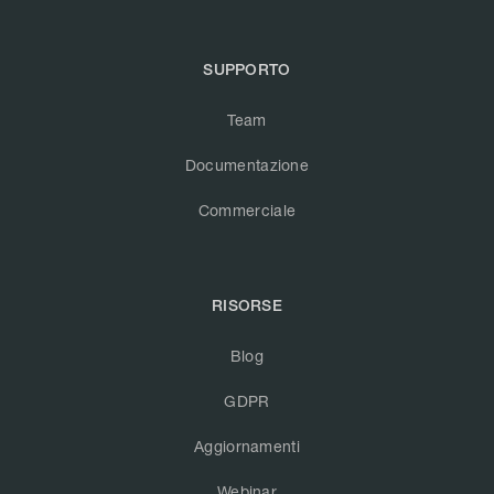
SUPPORTO
Team
Documentazione
Commerciale
RISORSE
Blog
GDPR
Aggiornamenti
Webinar