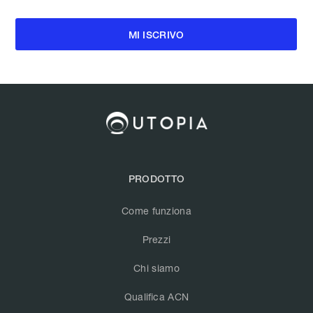
PRODOTTO
Come funziona
Prezzi
Chi siamo
Qualifica ACN