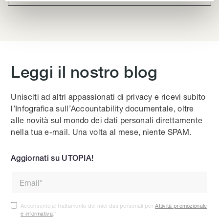
Leggi il nostro blog
Unisciti ad altri appassionati di privacy e ricevi subito
l’Infografica sull’Accountability documentale, oltre
alle novità sul mondo dei dati personali direttamente
nella tua e-mail. Una volta al mese, niente SPAM.
Aggiornati su UTOPIA!
Acconsento al trattamento dei miei dati personali per
Attività promozionale
e informativa
.
*