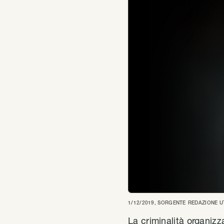
1/12/2019
, SORGENTE
REDAZIONE U
La criminalità organizz