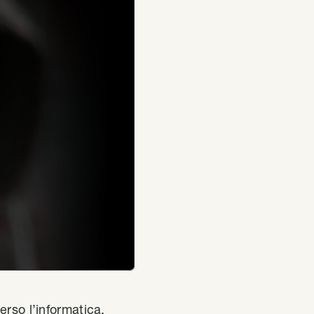
erso l’informatica.