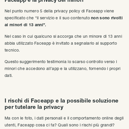
Nel punto numero 5 della privacy policy di Faceapp viene
specificato che “il servizio e il suo contenuto
non sono rivolti
ai minori di 13 anni”.
Nel caso in cui qualcuno si accorga che un minore di 13 anni
abbia utilizzato Faceapp è invitato a segnalarlo al supporto
tecnico.
Questo suggerimento testimonia lo scarso controllo verso i
minori che accedono all’app e la utilizzano, fornendo i propri
dati.
I rischi di Faceapp e la possibile soluzione
per tutelare la privacy
Ma con le foto, i dati personali e il comportamento online degli
utenti, Faceapp cosa ci fa? Quali sono i rischi più grandi?