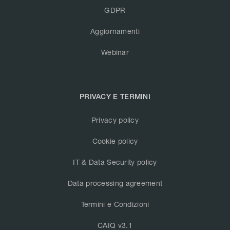
GDPR
Aggiornamenti
Webinar
PRIVACY E TERMINI
Privacy policy
Cookie policy
IT & Data Security policy
Data processing agreement
Termini e Condizioni
CAIQ v3.1