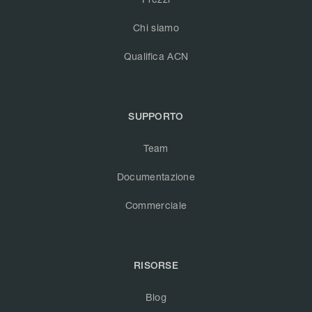
Chi siamo
Qualifica ACN
SUPPORTO
Team
Documentazione
Commerciale
RISORSE
Blog