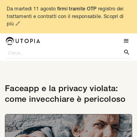
Da martedì 11 agosto
registro dei
firmi tramite OTP
trattamenti e contratti con il responsabile. Scopri di
più 🔗

Faceapp e la privacy violata:
come invecchiare è pericoloso