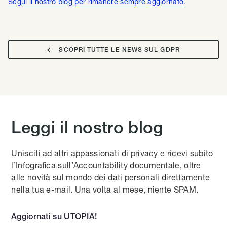
Segui il nostro blog per rimanere sempre aggiornato.

SCOPRI TUTTE LE NEWS SUL GDPR
Leggi il nostro blog
Unisciti ad altri appassionati di privacy e ricevi subito
l’Infografica sull’Accountability documentale, oltre
alle novità sul mondo dei dati personali direttamente
nella tua e-mail. Una volta al mese, niente SPAM.
Aggiornati su UTOPIA!