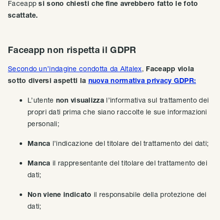
Faceapp
si sono chiesti che fine avrebbero fatto le foto
scattate.
Faceapp non rispetta il GDPR
Secondo un’indagine condotta da Altalex
,
Faceapp viola
sotto diversi aspetti la
nuova normativa privacy GDPR:
L’utente
non visualizza
l’informativa sul trattamento dei
propri dati prima che siano raccolte le sue informazioni
personali;
Manca
l’indicazione del titolare del trattamento dei dati;
Manca
il rappresentante del titolare del trattamento dei
dati;
Non viene indicato
il responsabile della protezione dei
dati;