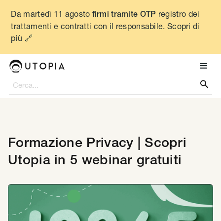
Da martedì 11 agosto
registro dei
firmi tramite OTP
trattamenti e contratti con il responsabile. Scopri di
più 🔗

Formazione Privacy | Scopri
Utopia in 5 webinar gratuiti