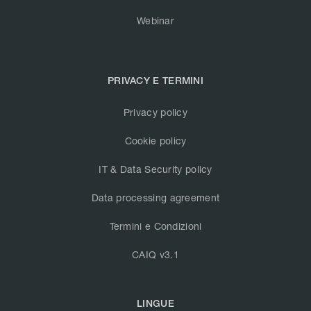
Webinar
PRIVACY E TERMINI
Privacy policy
Cookie policy
IT & Data Security policy
Data processing agreement
Termini e Condizioni
CAIQ v3.1
LINGUE