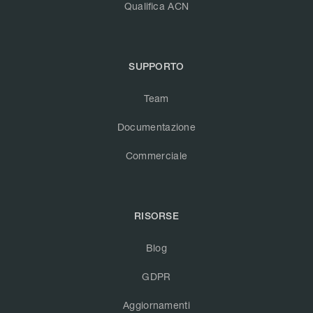
Qualifica ACN
SUPPORTO
Team
Documentazione
Commerciale
RISORSE
Blog
GDPR
Aggiornamenti