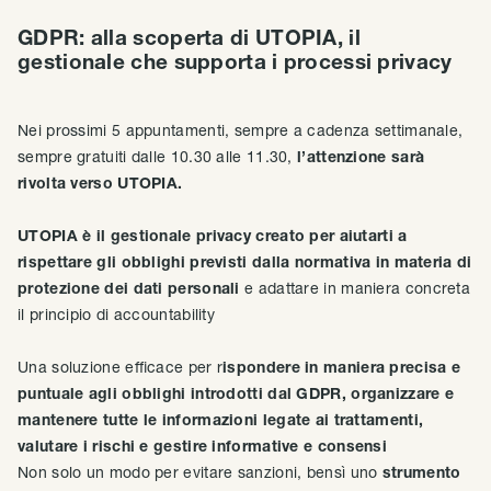
GDPR: alla scoperta di UTOPIA, il
gestionale che supporta i processi privacy
Nei prossimi 5 appuntamenti, sempre a cadenza settimanale,
sempre gratuiti dalle 10.30 alle 11.30,
l’attenzione sarà
rivolta verso UTOPIA.
UTOPIA è il gestionale privacy creato per aiutarti a
rispettare gli obblighi previsti dalla normativa in materia di
protezione dei dati personali
e adattare in maniera concreta
il principio di accountability
Una soluzione efficace per r
ispondere in maniera precisa e
puntuale agli obblighi introdotti dal GDPR, organizzare e
mantenere tutte le informazioni legate ai trattamenti,
valutare i rischi e gestire informative e consensi
Non solo un modo per evitare sanzioni, bensì uno
strumento