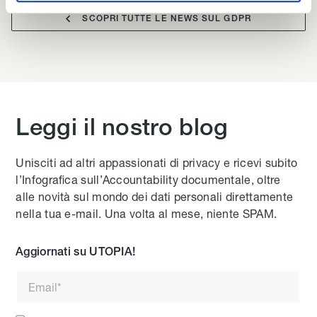

SCOPRI TUTTE LE NEWS SUL GDPR
Leggi il nostro blog
Unisciti ad altri appassionati di privacy e ricevi subito
l’Infografica sull’Accountability documentale, oltre
alle novità sul mondo dei dati personali direttamente
nella tua e-mail. Una volta al mese, niente SPAM.
Aggiornati su UTOPIA!