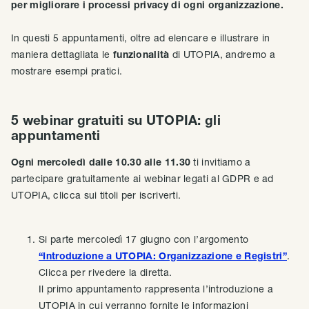
per migliorare i processi privacy di ogni organizzazione.
In questi 5 appuntamenti, oltre ad elencare e illustrare in
maniera dettagliata le
funzionalità
di UTOPIA, andremo a
mostrare esempi pratici.
5 webinar gratuiti su UTOPIA: gli
appuntamenti
Ogni mercoledì dalle 10.30 alle 11.30
ti invitiamo a
partecipare gratuitamente ai webinar legati al GDPR e ad
UTOPIA, clicca sui titoli per iscriverti.
Si parte mercoledì 17 giugno con l’argomento
“Introduzione a UTOPIA: Organizzazione e Registri”
.
Clicca per rivedere la diretta.
Il primo appuntamento rappresenta l’introduzione a
UTOPIA in cui verranno fornite le informazioni