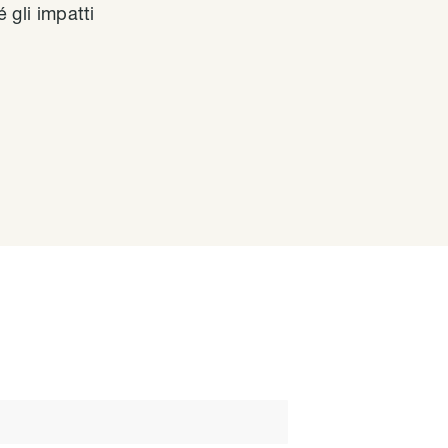
 gli impatti