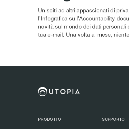
Unisciti ad altri appassionati di priv
l’Infografica sull’Accountability docu
novità sul mondo dei dati personali 
tua e-mail. Una volta al mese, nien
PRODOTTO
SUPPORTO