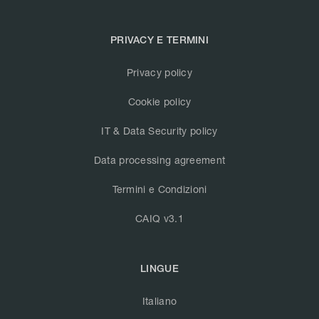
PRIVACY E TERMINI
Privacy policy
Cookie policy
IT & Data Security policy
Data processing agreement
Termini e Condizioni
CAIQ v3.1
LINGUE
Italiano