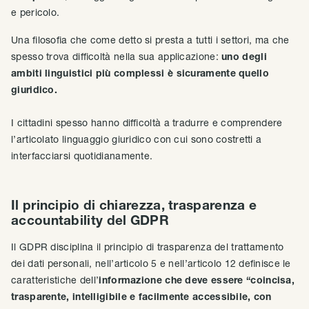
e pericolo.
Una filosofia che come detto si presta a tutti i settori, ma che
spesso trova difficoltà nella sua applicazione:
uno degli
ambiti linguistici più complessi è sicuramente quello
giuridico.
I cittadini spesso hanno difficoltà a tradurre e comprendere
l’articolato linguaggio giuridico con cui sono costretti a
interfacciarsi quotidianamente.
Il principio di chiarezza, trasparenza e
accountability del GDPR
Il GDPR disciplina il principio di trasparenza del trattamento
dei dati personali, nell’articolo 5 e nell’articolo 12 definisce le
caratteristiche dell’
informazione che deve essere “coincisa,
trasparente, intelligibile e facilmente accessibile, con