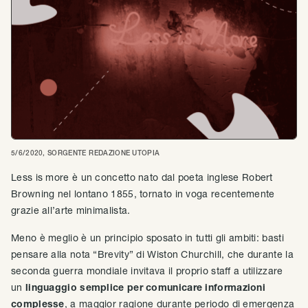
5/6/2020
, SORGENTE
REDAZIONE UTOPIA
Less is more è un concetto nato dal poeta inglese Robert
Browning nel lontano 1855, tornato in voga recentemente
grazie all’arte minimalista.
Meno è meglio è un principio sposato in tutti gli ambiti: basti
pensare alla nota “Brevity” di Wiston Churchill, che durante la
seconda guerra mondiale invitava il proprio staff a utilizzare
un
linguaggio semplice per comunicare informazioni
complesse
, a maggior ragione durante periodo di emergenza