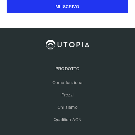
PRODOTTO
Come funziona
Prezzi
Chi siamo
Qualifica ACN