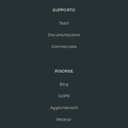
SUPPORTO
Team
Documentazione
Commerciale
RISORSE
Blog
GDPR
Aggiornamenti
Webinar