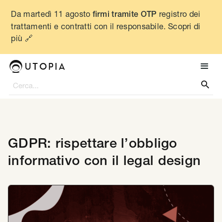
Da martedì 11 agosto
registro dei
firmi tramite OTP
trattamenti e contratti con il responsabile. Scopri di
più 🔗

GDPR: rispettare l’obbligo
informativo con il legal design