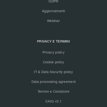
GDPR
Aggiornamenti
Webinar
PRIVACY E TERMINI
Privacy policy
Cookie policy
IT & Data Security policy
Data processing agreement
Termini e Condizioni
CAIQ v3.1