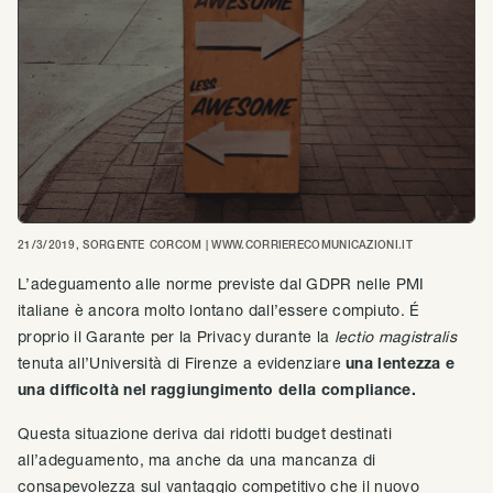
21/3/2019
, SORGENTE
CORCOM | WWW.CORRIERECOMUNICAZIONI.IT
L’adeguamento alle norme previste dal GDPR nelle PMI
italiane è ancora molto lontano dall’essere compiuto. É
proprio il Garante per la Privacy durante la
lectio magistralis
tenuta all’Università di Firenze a evidenziare
una lentezza e
una difficoltà nel raggiungimento della compliance.
Questa situazione deriva dai ridotti budget destinati
all’adeguamento, ma anche da una mancanza di
consapevolezza sul vantaggio competitivo che il nuovo