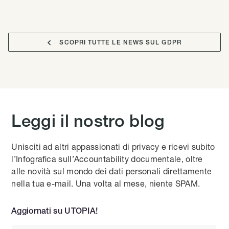

SCOPRI TUTTE LE NEWS SUL GDPR
Leggi il nostro blog
Unisciti ad altri appassionati di privacy e ricevi subito
l’Infografica sull’Accountability documentale, oltre
alle novità sul mondo dei dati personali direttamente
nella tua e-mail. Una volta al mese, niente SPAM.
Aggiornati su UTOPIA!