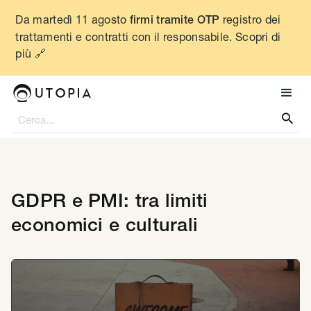
Da martedì 11 agosto
registro dei
firmi tramite OTP
trattamenti e contratti con il responsabile. Scopri di
più 🔗

GDPR e PMI: tra limiti
economici e culturali