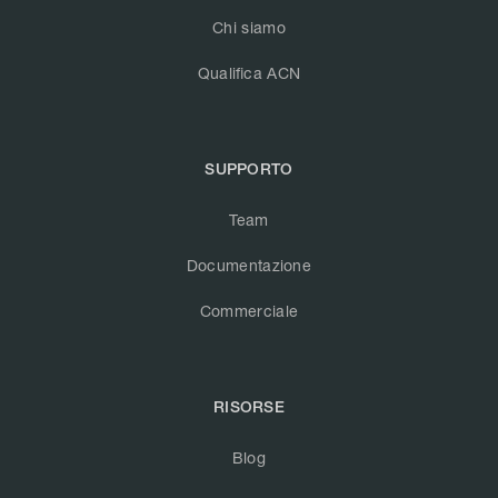
Chi siamo
Qualifica ACN
SUPPORTO
Team
Documentazione
Commerciale
RISORSE
Blog