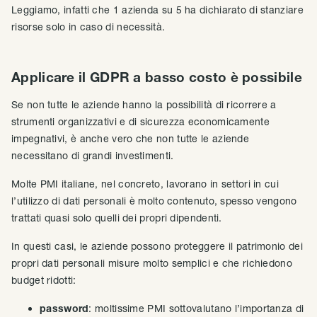
Leggiamo, infatti che 1 azienda su 5 ha dichiarato di stanziare
risorse solo in caso di necessità.
Applicare il GDPR a basso costo è possibile
Se non tutte le aziende hanno la possibilità di ricorrere a
strumenti organizzativi e di sicurezza economicamente
impegnativi, è anche vero che non tutte le aziende
necessitano di grandi investimenti.
Molte PMI italiane, nel concreto, lavorano in settori in cui
l’utilizzo di dati personali è molto contenuto, spesso vengono
trattati quasi solo quelli dei propri dipendenti.
In questi casi, le aziende possono proteggere il patrimonio dei
propri dati personali misure molto semplici e che richiedono
budget ridotti:
password
: moltissime PMI sottovalutano l’importanza di