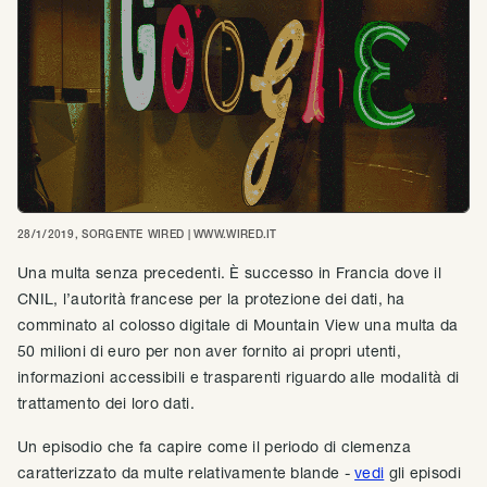
28/1/2019
, SORGENTE
WIRED | WWW.WIRED.IT
Una multa senza precedenti. È successo in Francia dove il
CNIL, l’autorità francese per la protezione dei dati, ha
comminato al colosso digitale di Mountain View una multa da
50 milioni di euro per non aver fornito ai propri utenti,
informazioni accessibili e trasparenti riguardo alle modalità di
trattamento dei loro dati.
Un episodio che fa capire come il periodo di clemenza
caratterizzato da multe relativamente blande -
vedi
gli episodi