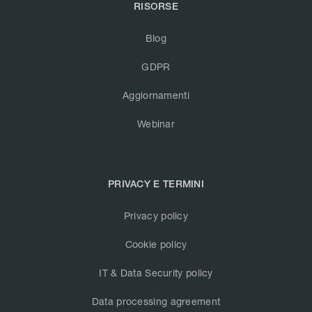
RISORSE
Blog
GDPR
Aggiornamenti
Webinar
PRIVACY E TERMINI
Privacy policy
Cookie policy
IT & Data Security policy
Data processing agreement