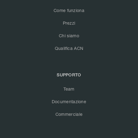
Come funziona
Prezzi
Chi siamo
Qualifica ACN
SUPPORTO
Team
Documentazione
Commerciale