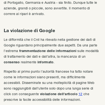
di Portogallo, Germania e Austria - sia finito. Dunque tutte le
aziende, grandi o piccole, sono avvertite. Il momento di
correre ai ripari è arrivato.
La violazione di Google
Le difformità che il Cnil ha rilevato nella gestione dei dati di
Google riguardano principalmente due aspetti. Da una parte
l’estrema
frammentazione delle informazioni
sulle modalità
di trattamento dei dati e dall’altra, la mancanza di un
consenso
realmente
informato
.
Rispetto al primo punto l’autorità francese ha fatto notare
come le informazioni siano presenti, ma difficilmente
accessibili. Disseminate su una molteplicità di pagine Web
sono raggiungibili dall’utente solo dopo una lunga serie di
click con conseguente
violazione dell’articolo
12
che
prescrive la facile accessibilità delle informazioni.