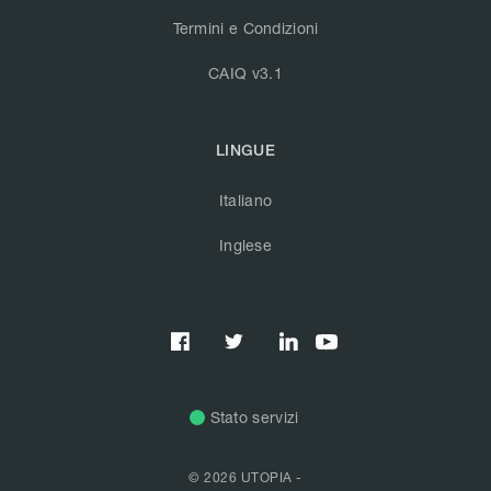
Termini e Condizioni
CAIQ v3.1
LINGUE
Italiano
Inglese



Stato servizi
© 2026 UTOPIA -