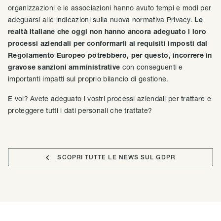
organizzazioni e le associazioni hanno avuto tempi e modi per
adeguarsi alle indicazioni sulla nuova normativa Privacy.
Le
realtà italiane che oggi non hanno ancora adeguato i loro
processi aziendali per conformarli ai requisiti imposti dal
Regolamento Europeo potrebbero, per questo, incorrere in
gravose sanzioni amministrative
con conseguenti e
importanti impatti sul proprio bilancio di gestione.
E voi? Avete adeguato i vostri processi aziendali per trattare e
proteggere tutti i dati personali che trattate?

SCOPRI TUTTE LE NEWS SUL GDPR