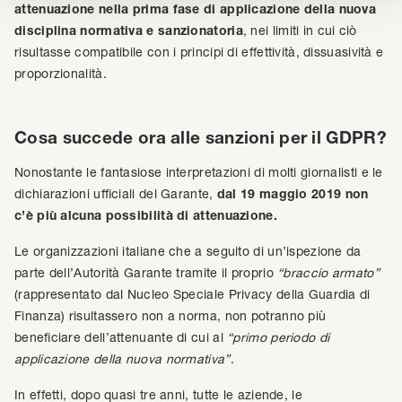
attenuazione nella prima fase di applicazione della nuova
disciplina normativa e sanzionatoria
, nei limiti in cui ciò
risultasse compatibile con i principi di effettività, dissuasività e
proporzionalità.
Cosa succede ora alle sanzioni per il GDPR?
Nonostante le fantasiose interpretazioni di molti giornalisti e le
dichiarazioni ufficiali del Garante,
dal 19 maggio 2019 non
c’è più alcuna possibilità di attenuazione.
Le organizzazioni italiane che a seguito di un’ispezione da
parte dell’Autorità Garante tramite il proprio
“braccio armato”
(rappresentato dal Nucleo Speciale Privacy della Guardia di
Finanza) risultassero non a norma, non potranno più
beneficiare dell’attenuante di cui al
“primo periodo di
applicazione della nuova normativa”
.
In effetti, dopo quasi tre anni, tutte le aziende, le