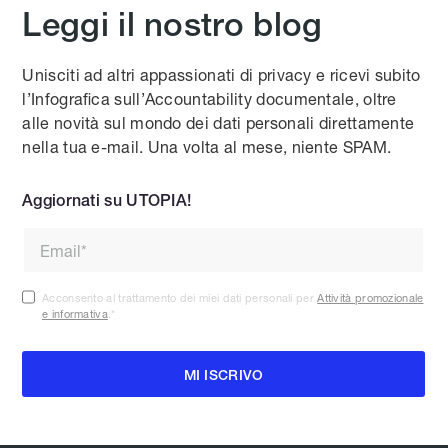
Leggi il nostro blog
Unisciti ad altri appassionati di privacy e ricevi subito
l’Infografica sull’Accountability documentale, oltre
alle novità sul mondo dei dati personali direttamente
nella tua e-mail. Una volta al mese, niente SPAM.
Aggiornati su UTOPIA!
Acconsento al trattamento dei miei dati personali per
Attività promozionale
e informativa
.
*