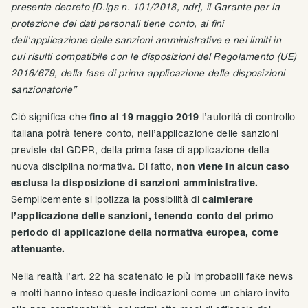
presente decreto [D.lgs n. 101/2018, ndr], il Garante per la
protezione dei dati personali tiene conto, ai fini
dell'applicazione delle sanzioni amministrative e nei limiti in
cui risulti compatibile con le disposizioni del Regolamento (UE)
2016/679, della fase di prima applicazione delle disposizioni
sanzionatorie”
Ciò significa che
fino al 19 maggio 2019
l’autorità di controllo
italiana potrà tenere conto, nell’applicazione delle sanzioni
previste dal GDPR, della prima fase di applicazione della
nuova disciplina normativa. Di fatto,
non viene in alcun caso
esclusa la disposizione di sanzioni amministrative.
Semplicemente si ipotizza la possibilità di
calmierare
l’applicazione delle sanzioni, tenendo conto del primo
periodo di applicazione della normativa europea, come
attenuante.
Nella realtà l’art. 22 ha scatenato le più improbabili fake news
e molti hanno inteso queste indicazioni come un chiaro invito