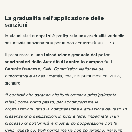
La gradualità nell’applicazione delle
sanzioni
In alcuni stati europei si è prefigurata una gradualità variabile
dell’attività sanzionatoria per la non conformità al GDPR.
Il precursore di una
introduzione graduale dei poteri
sanzionatori delle Autorità di controllo europee fu il
Garante francese,
CNIL Commission Nationale de
l’Informatique et des Libertés
, che, nei primi mesi del 2018,
dichiarò:
“I controlli che saranno effettuati saranno principalmente
intesi, come primo passo, per accompagnare le
organizzazioni verso la comprensione e attuazione dei testi. In
presenza di organizzazioni in buona fede, impegnate in un
processo di conformità e mostrando cooperazione con la
CNIL, questi controlli normalmente non porteranno, nei primi