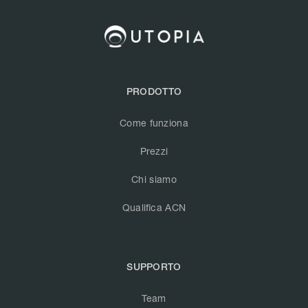
PRODOTTO
Come funziona
Prezzi
Chi siamo
Qualifica ACN
SUPPORTO
Team