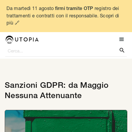
Da martedì 11 agosto
registro dei
firmi tramite OTP
trattamenti e contratti con il responsabile. Scopri di
più 🔗

Sanzioni GDPR: da Maggio
Nessuna Attenuante