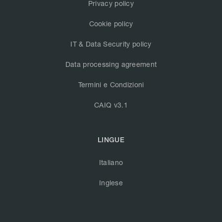
Privacy policy
Cookie policy
IT & Data Security policy
Data processing agreement
Termini e Condizioni
CAIQ v3.1
LINGUE
Italiano
Inglese