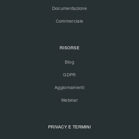
Documentazione
Commerciale
RISORSE
Blog
GDPR
Aggiornamenti
Webinar
PRIVACY E TERMINI