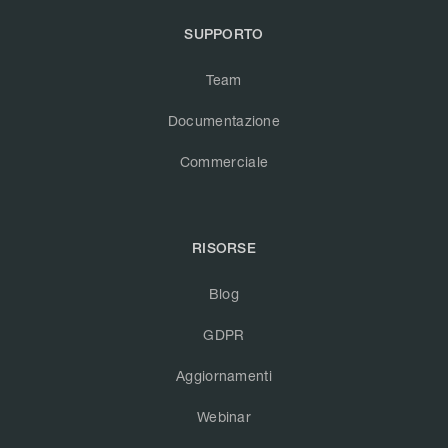
SUPPORTO
Team
Documentazione
Commerciale
RISORSE
Blog
GDPR
Aggiornamenti
Webinar