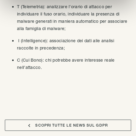
T (Telemetria): analizzare l’orario di attacco per
individuare il fuso orario, individuare la presenza di
malware generati in maniera automatico per associare
alla famiglia di malware;
I (Intelligence): associazione dei dati alle analisi
raccolte in precedenza;
C (Cui Bono): chi potrebbe avere interesse reale
nell’attacco.

SCOPRI TUTTE LE NEWS SUL GDPR