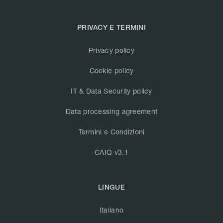
PRIVACY E TERMINI
Privacy policy
Cookie policy
IT & Data Security policy
Data processing agreement
Termini e Condizioni
CAIQ v3.1
LINGUE
Italiano