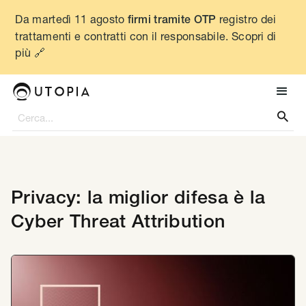
Da martedì 11 agosto
registro dei
firmi tramite OTP
trattamenti e contratti con il responsabile. Scopri di
più 🔗

Privacy: la miglior difesa è la
Cyber Threat Attribution