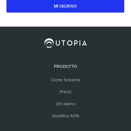
PRODOTTO
Come funziona
Prezzi
Chi siamo
Qualifica ACN