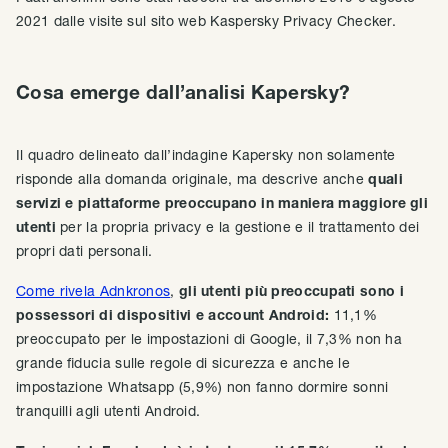
2021 dalle visite sul sito web Kaspersky Privacy Checker.
Cosa emerge dall’analisi Kapersky?
Il quadro delineato dall’indagine Kapersky non solamente
risponde alla domanda originale, ma descrive anche
quali
servizi e piattaforme preoccupano in maniera maggiore gli
utenti
per la propria privacy e la gestione e il trattamento dei
propri dati personali.
Come rivela Adnkronos
,
gli utenti più preoccupati sono i
possessori di dispositivi e account Android:
11,1%
preoccupato per le impostazioni di Google, il 7,3% non ha
grande fiducia sulle regole di sicurezza e anche le
impostazione Whatsapp (5,9%) non fanno dormire sonni
tranquilli agli utenti Android.