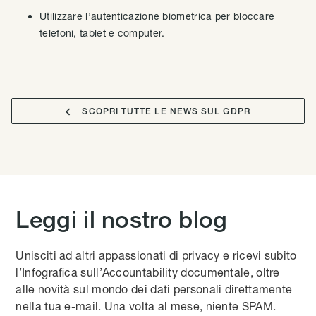
Utilizzare l’autenticazione biometrica per bloccare
telefoni, tablet e computer.

SCOPRI TUTTE LE NEWS SUL GDPR
Leggi il nostro blog
Unisciti ad altri appassionati di privacy e ricevi subito
l’Infografica sull’Accountability documentale, oltre
alle novità sul mondo dei dati personali direttamente
nella tua e-mail. Una volta al mese, niente SPAM.