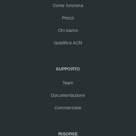
Come funziona
Prezzi
Chi siamo
Qualifica ACN
SUPPORTO
Team
Documentazione
Commerciale
RISORSE