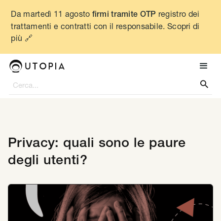
Da martedì 11 agosto
registro dei
firmi tramite OTP
trattamenti e contratti con il responsabile. Scopri di
più 🔗

Privacy: quali sono le paure
degli utenti?