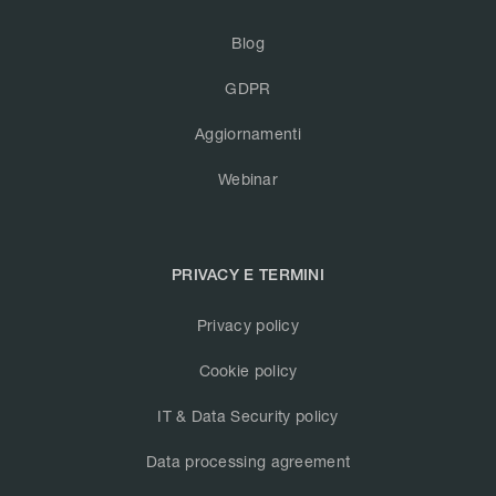
Blog
GDPR
Aggiornamenti
Webinar
PRIVACY E TERMINI
Privacy policy
Cookie policy
IT & Data Security policy
Data processing agreement