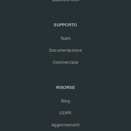
SUPPORTO
Team
Documentazione
Commerciale
RISORSE
Blog
GDPR
Aggiornamenti