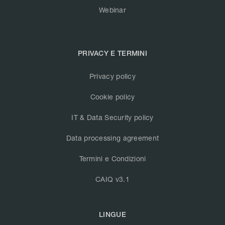
Webinar
PRIVACY E TERMINI
Privacy policy
Cookie policy
IT & Data Security policy
Data processing agreement
Termini e Condizioni
CAIQ v3.1
LINGUE