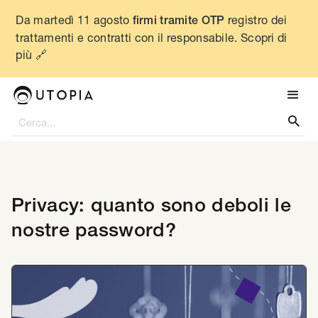
Da martedì 11 agosto
registro dei
firmi tramite OTP
trattamenti e contratti con il responsabile. Scopri di
più 🔗

Privacy: quanto sono deboli le
nostre password?