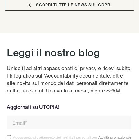

SCOPRI TUTTE LE NEWS SUL GDPR
Leggi il nostro blog
Unisciti ad altri appassionati di privacy e ricevi subito
l’Infografica sull’Accountability documentale, oltre
alle novità sul mondo dei dati personali direttamente
nella tua e-mail. Una volta al mese, niente SPAM.
Aggiornati su UTOPIA!
Acconsento al trattamento dei miei dati personali per
Attività promozionale