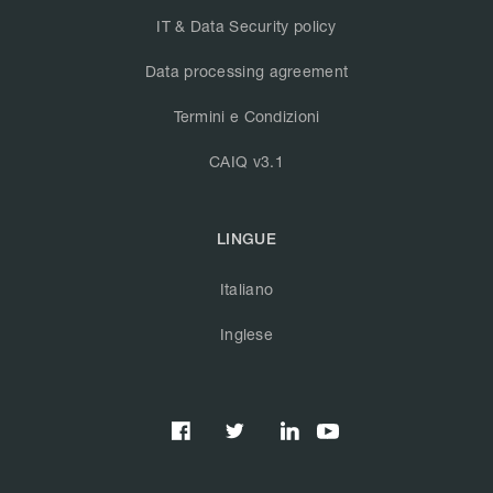
IT & Data Security policy
Data processing agreement
Termini e Condizioni
CAIQ v3.1
LINGUE
Italiano
Inglese


