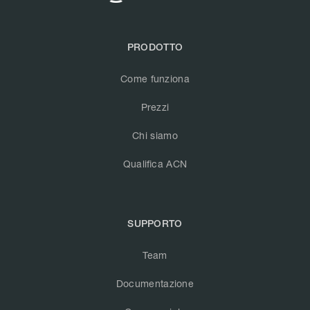
PRODOTTO
Come funziona
Prezzi
Chi siamo
Qualifica ACN
SUPPORTO
Team
Documentazione