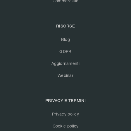
Commerciale
RISORSE
Blog
GDPR
Aggiornamenti
Webinar
PRIVACY E TERMINI
Privacy policy
Cookie policy