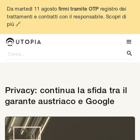
Da martedì 11 agosto
registro dei
firmi tramite OTP
trattamenti e contratti con il responsabile. Scopri di
più 🔗

Privacy: continua la sfida tra il
garante austriaco e Google