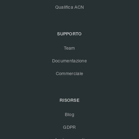
Qualifica ACN
SUPPORTO
Team
Documentazione
Commerciale
RISORSE
Blog
GDPR