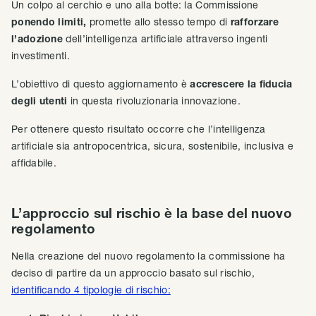
Un colpo al cerchio e uno alla botte: la Commissione
ponendo limiti,
promette allo stesso tempo di
rafforzare
l’adozione
dell’intelligenza artificiale attraverso ingenti
investimenti.
L’obiettivo di questo aggiornamento è
accrescere la fiducia
degli utenti
in questa rivoluzionaria innovazione.
Per ottenere questo risultato occorre che l’intelligenza
artificiale sia antropocentrica, sicura, sostenibile, inclusiva e
affidabile.
L’approccio sul rischio è la base del nuovo
regolamento
Nella creazione del nuovo regolamento la commissione ha
deciso di partire da un approccio basato sul rischio,
identificando 4 tipologie di rischio: