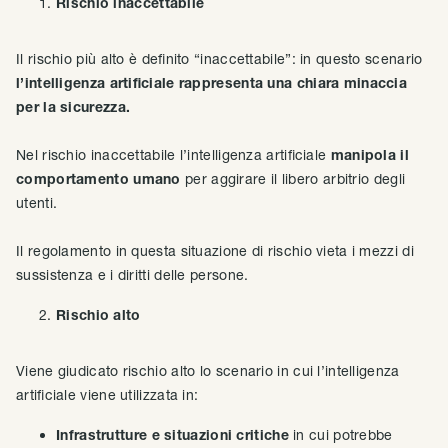
Rischio inaccettabile
Il rischio più alto è definito “inaccettabile”: in questo scenario
l’intelligenza artificiale rappresenta una chiara minaccia
per la sicurezza.
Nel rischio inaccettabile l’intelligenza artificiale
manipola il
comportamento umano
per aggirare il libero arbitrio degli
utenti.
Il regolamento in questa situazione di rischio vieta i mezzi di
sussistenza e i diritti delle persone.
Rischio alto
Viene giudicato rischio alto lo scenario in cui l’intelligenza
artificiale viene utilizzata in:
Infrastrutture e situazioni critiche
in cui potrebbe