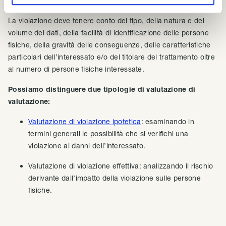
Come si valuta la violazione
La violazione deve tenere conto del tipo, della natura e del
volume dei dati, della facilità di identificazione delle persone
fisiche, della gravità delle conseguenze, delle caratteristiche
particolari dell’interessato e/o del titolare del trattamento oltre
al numero di persone fisiche interessate.
Possiamo distinguere due tipologie di valutazione di
valutazione:
Valutazione di violazione ipotetica
: esaminando in
termini generali le possibilità che si verifichi una
violazione ai danni dell’interessato.
Valutazione di violazione effettiva: analizzando il rischio
derivante dall’impatto della violazione sulle persone
fisiche.