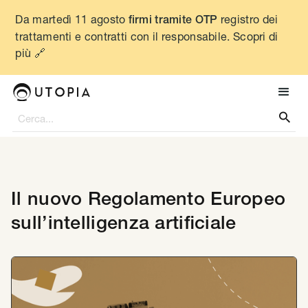
Da martedì 11 agosto
registro dei
firmi tramite OTP
trattamenti e contratti con il responsabile. Scopri di
più 🔗

Il nuovo Regolamento Europeo
sull’intelligenza artificiale