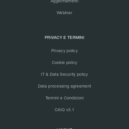
Aggiornamenti
Webinar
PRIVACY E TERMINI
Privacy policy
Cookie policy
IT & Data Security policy
Data processing agreement
Termini e Condizioni
CAIQ v3.1