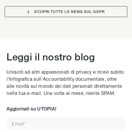

SCOPRI TUTTE LE NEWS SUL GDPR
Leggi il nostro blog
Unisciti ad altri appassionati di privacy e ricevi subito
l’Infografica sull’Accountability documentale, oltre
alle novità sul mondo dei dati personali direttamente
nella tua e-mail. Una volta al mese, niente SPAM.
Aggiornati su UTOPIA!