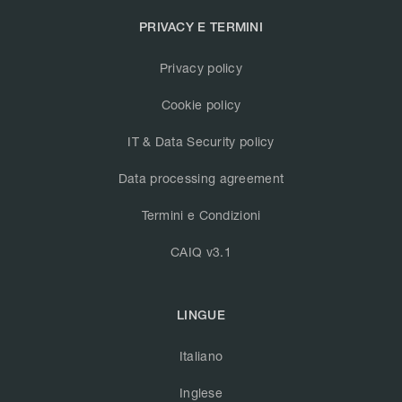
PRIVACY E TERMINI
Privacy policy
Cookie policy
IT & Data Security policy
Data processing agreement
Termini e Condizioni
CAIQ v3.1
LINGUE
Italiano
Inglese