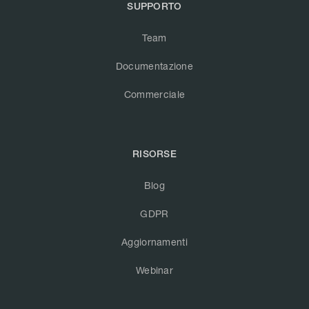
SUPPORTO
Team
Documentazione
Commerciale
RISORSE
Blog
GDPR
Aggiornamenti
Webinar