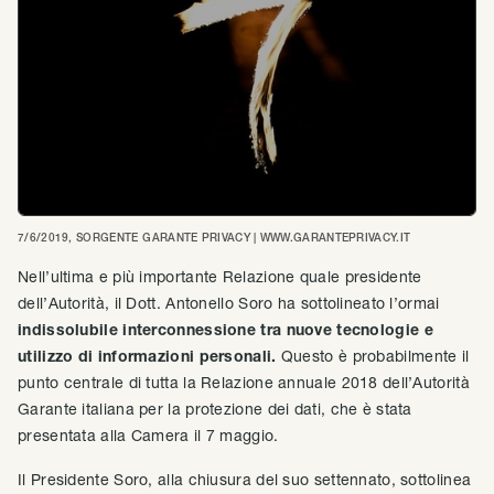
7/6/2019
, SORGENTE
GARANTE PRIVACY | WWW.GARANTEPRIVACY.IT
Nell’ultima e più importante Relazione quale presidente
dell’Autorità, il Dott. Antonello Soro ha sottolineato l’ormai
indissolubile interconnessione tra nuove tecnologie e
utilizzo di informazioni personali.
Questo è probabilmente il
punto centrale di tutta la Relazione annuale 2018 dell’Autorità
Garante italiana per la protezione dei dati, che è stata
presentata alla Camera il 7 maggio.
Il Presidente Soro, alla chiusura del suo settennato, sottolinea