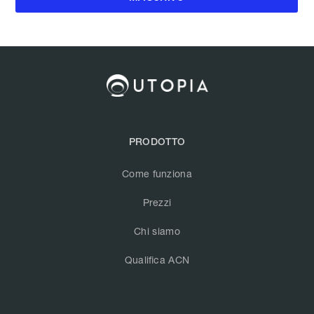
PRODOTTO
Come funziona
Prezzi
Chi siamo
Qualifica ACN