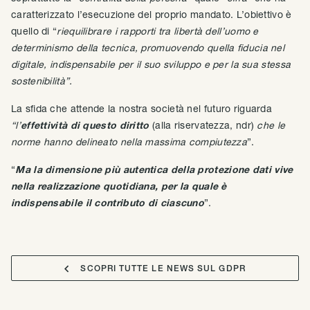
caratterizzato l’esecuzione del proprio mandato. L’obiettivo è
quello di “
riequilibrare i rapporti tra libertà dell’uomo e
determinismo della tecnica, promuovendo quella fiducia nel
digitale, indispensabile per il suo sviluppo e per la sua stessa
sostenibilità”.
La sfida che attende la nostra società nel futuro riguarda
“l’
effettività di questo diritto
(alla riservatezza, ndr)
che le
norme hanno delineato nella massima compiutezza
”.
“
Ma la dimensione più autentica della protezione dati vive
nella realizzazione quotidiana, per la quale è
indispensabile il contributo di ciascuno
”.

SCOPRI TUTTE LE NEWS SUL GDPR