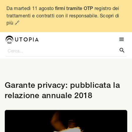
Da martedì 11 agosto
registro dei
firmi tramite OTP
trattamenti e contratti con il responsabile. Scopri di
più 🔗

Garante privacy: pubblicata la
relazione annuale 2018