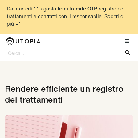
Da martedì 11 agosto
registro dei
firmi tramite OTP
trattamenti e contratti con il responsabile. Scopri di
più 🔗

Rendere efficiente un registro
dei trattamenti