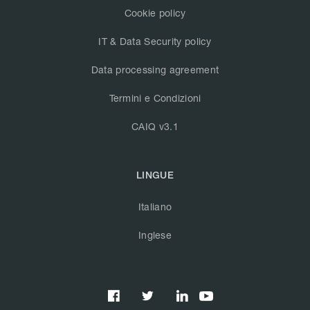
Cookie policy
IT & Data Security policy
Data processing agreement
Termini e Condizioni
CAIQ v3.1
LINGUE
Italiano
Inglese


