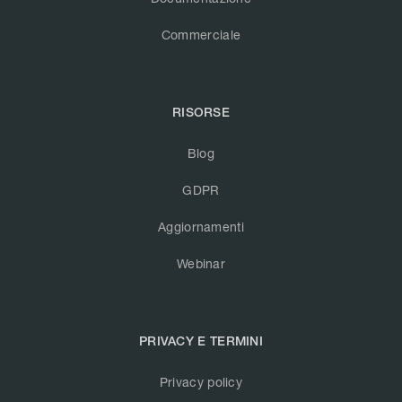
Commerciale
RISORSE
Blog
GDPR
Aggiornamenti
Webinar
PRIVACY E TERMINI
Privacy policy