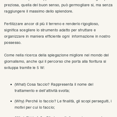
preziosa, quella del buon senso, può germogliare si, ma senza
raggiungere il massimo dello splendore.
Fertilizzare ancor di più il terreno e renderlo rigoglioso,
significa scegliere lo strumento adatto per sfruttare e
organizzare in maniera efficiente ogni informazione in nostro
possesso.
Come nella ricerca della spiegazione migliore nel mondo del
giornalismo, anche qui il percorso che porta alla fioritura si
sviluppa tramite le 5 W:
(What) Cosa faccio? Rappresenta il nome del
trattamento e dell’attività svolta;
(Why) Perché lo faccio? Le finalità, gli scopi perseguiti, i
motivi per cui lo faccio;