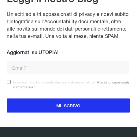
Unisciti ad altri appassionati di privacy e ricevi subito
l’Infografica sull’Accountability documentale, oltre
alle novità sul mondo dei dati personali direttamente
nella tua e-mail. Una volta al mese, niente SPAM.
Aggiornati su UTOPIA!
Acconsento al trattamento dei miei dati personali per
Attività promozionale
e informativa
.
*