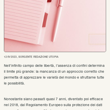
12/9/2023
, SORGENTE
REDAZIONE UTOPIA
Nell’infinito campo delle libertà, l’assenza di confini determina
il limite più grande: la mancanza di un approccio corretto che
permetta di apprezzare le varietà del mondo e sfruttarne tutte
le possibilità.
Nonostante siano passati quasi 7 anni, diventato poi efficace
nel 2018, dal Regolamento Europeo sulla protezione dei dati