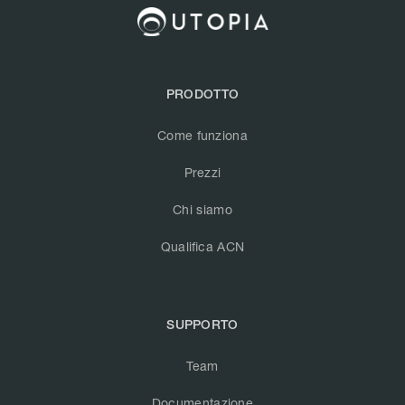
PRODOTTO
Come funziona
Prezzi
Chi siamo
Qualifica ACN
SUPPORTO
Team
Documentazione