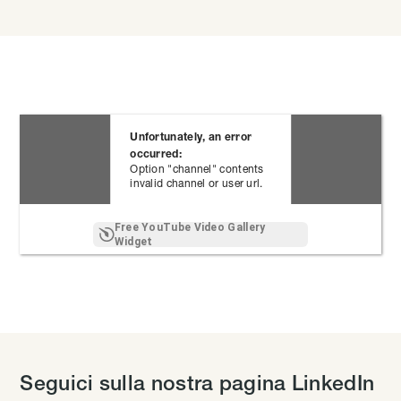
Unfortunately, an error
occurred:
Option "channel" contents
invalid channel or user url.
Free YouTube Video Gallery
Widget
Seguici sulla nostra pagina LinkedIn