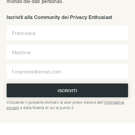
mondo dei dati personali.
Iscriviti alla Community dei Privacy Enthusiast
Cliccando il pulsante dichiaro di aver preso visione dell'
informativa
privacy
e della finalità di cui al punto 2.