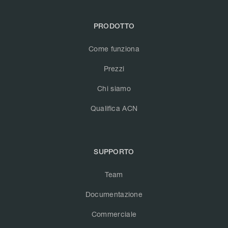
PRODOTTO
Come funziona
Prezzi
Chi siamo
Qualifica ACN
SUPPORTO
Team
Documentazione
Commerciale