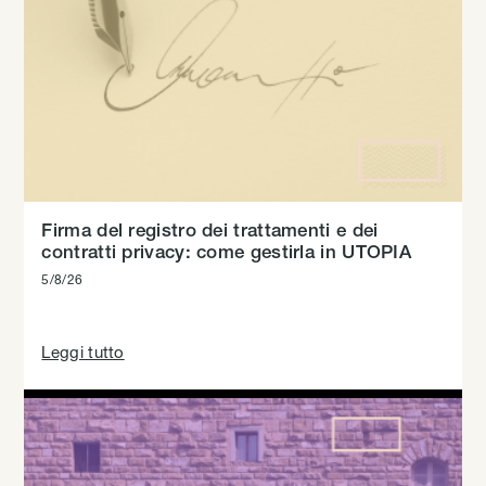
Firma del registro dei trattamenti e dei
contratti privacy: come gestirla in UTOPIA
5/8/26
Leggi tutto