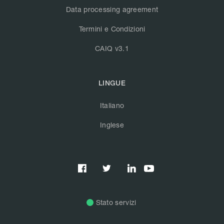
Data processing agreement
Termini e Condizioni
CAIQ v3.1
LINGUE
Italiano
Inglese



Stato servizi