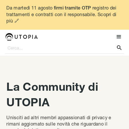
Da martedì 11 agosto
registro dei
firmi tramite OTP
trattamenti e contratti con il responsabile. Scopri di
più 🔗

La Community di
UTOPIA
Unisciti ad altri membri appassionati di privacy e
rimani aggiornato sulle novità che riguardano il