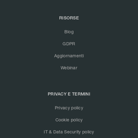
RISORSE
Blog
GDPR
Aggiornamenti
Webinar
PRIVACY E TERMINI
Privacy policy
Cookie policy
IT & Data Security policy