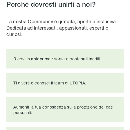
Perché dovresti unirti a noi?
La nostra Community è gratuita, aperta e inclusiva.
Dedicata ad interessati, appassionati, esperti o
curiosi.
Ricevi in anteprima risorse e contenuti inediti.
Ti diverti e conosci il team di UTOPIA.
Aumenti la tua conoscenza sulla protezione dei dati
personali.