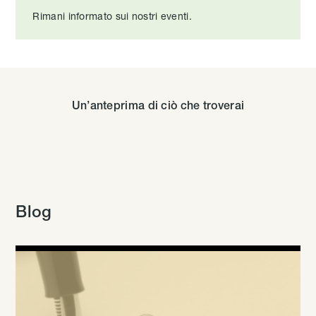
Rimani informato sui nostri eventi.
Un’anteprima di ciò che troverai
Blog