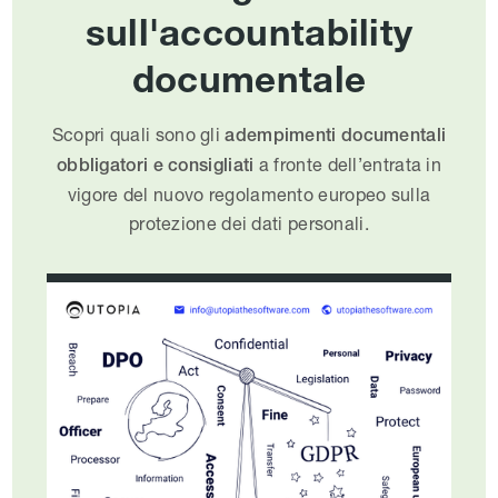
sull'accountability
documentale
Scopri quali sono gli
adempimenti documentali
a fronte dell’entrata in
obbligatori e consigliati
vigore del nuovo regolamento europeo sulla
protezione dei dati personali.