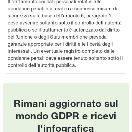
Il trattamento dei dati personali relativi alle
condanne penali e ai reati o a connesse misure di
sicurezza sulla base dell'
articolo 6
, paragrafo 1,
deve avvenire soltanto sotto il controllo dell'autorità
pubblica o se il trattamento è autorizzato dal diritto
dell'Unione o degli Stati membri che preveda
garanzie appropriate per i diritti e le libertà degli
interessati. Un eventuale registro completo delle
condanne penali deve essere tenuto soltanto sotto il
controllo dell'autorità pubblica.
Rimani aggiornato sul
mondo GDPR e ricevi
l'infografica