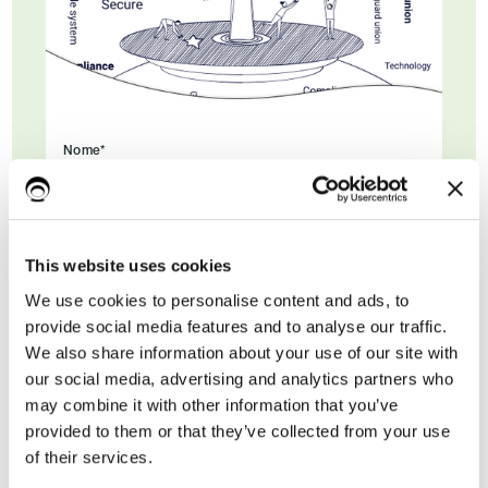
Nome*
Cognome
This website uses cookies
We use cookies to personalise content and ads, to
provide social media features and to analyse our traffic.
Email di lavoro*
We also share information about your use of our site with
our social media, advertising and analytics partners who
may combine it with other information that you’ve
provided to them or that they’ve collected from your use
of their services.