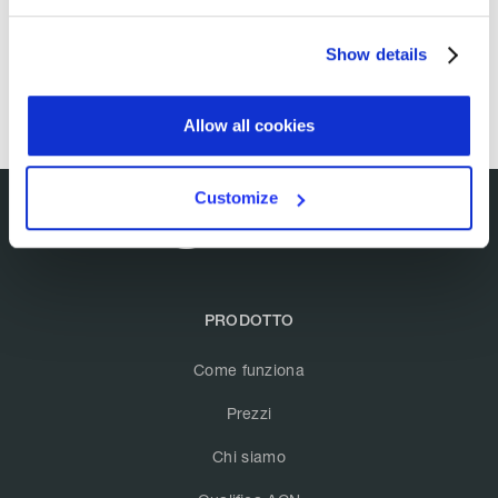
Show details
Allow all cookies
Customize
PRODOTTO
Come funziona
Prezzi
Chi siamo