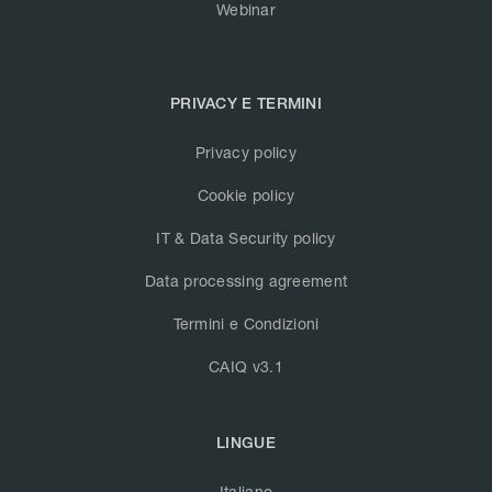
Webinar
PRIVACY E TERMINI
Privacy policy
Cookie policy
IT & Data Security policy
Data processing agreement
Termini e Condizioni
CAIQ v3.1
LINGUE
Italiano