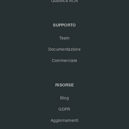
Qualifica ACN
SUPPORTO
Team
Documentazione
Commerciale
RISORSE
Blog
GDPR
Aggiornamenti