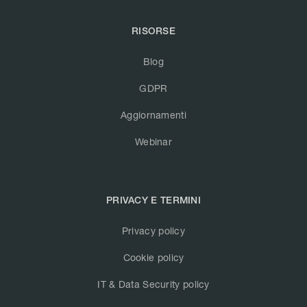
RISORSE
Blog
GDPR
Aggiornamenti
Webinar
PRIVACY E TERMINI
Privacy policy
Cookie policy
IT & Data Security policy