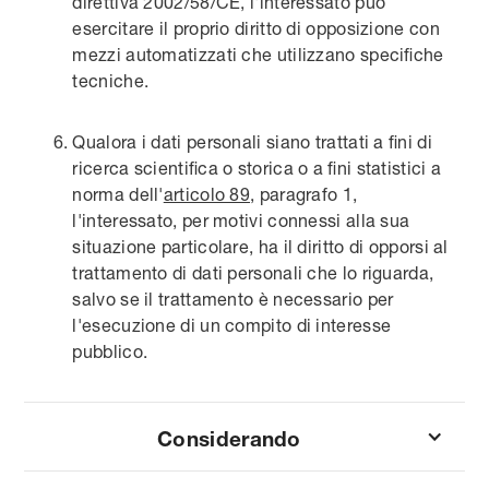
direttiva 2002/58/CE, l'interessato può
esercitare il proprio diritto di opposizione con
mezzi automatizzati che utilizzano specifiche
tecniche.
Qualora i dati personali siano trattati a fini di
ricerca scientifica o storica o a fini statistici a
norma dell'
articolo 89
, paragrafo 1,
l'interessato, per motivi connessi alla sua
situazione particolare, ha il diritto di opporsi al
trattamento di dati personali che lo riguarda,
salvo se il trattamento è necessario per
l'esecuzione di un compito di interesse
pubblico.
Considerando