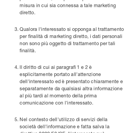
misura in cui sia connessa a tale marketing
diretto.
Qualora l'interessato si opponga al trattamento
per finalità di marketing diretto, i dati personali
non sono più oggetto di trattamento per tali
finalità.
Il diritto di cui ai paragrafi 1 e 2 è
esplicitamente portato all'attenzione
dell'interessato ed è presentato chiaramente e
separatamente da qualsiasi altra informazione
al più tardi al momento della prima
comunicazione con l'interessato.
Nel contesto dell'utilizzo di servizi della
società dell'informazione e fatta salva la