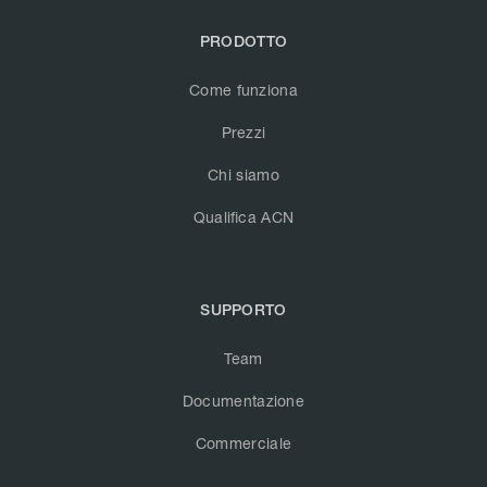
PRODOTTO
Come funziona
Prezzi
Chi siamo
Qualifica ACN
SUPPORTO
Team
Documentazione
Commerciale