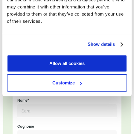
may combine it with other information that you’ve
provided to them or that they’ve collected from your use
of their services.
Show details
Allow all cookies
Customize
Nome*
Cognome