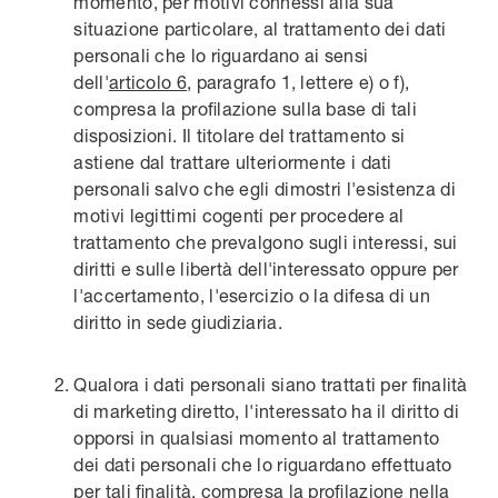
momento, per motivi connessi alla sua
situazione particolare, al trattamento dei dati
personali che lo riguardano ai sensi
dell'
articolo 6
, paragrafo 1, lettere e) o f),
compresa la profilazione sulla base di tali
disposizioni. Il titolare del trattamento si
astiene dal trattare ulteriormente i dati
personali salvo che egli dimostri l'esistenza di
motivi legittimi cogenti per procedere al
trattamento che prevalgono sugli interessi, sui
diritti e sulle libertà dell'interessato oppure per
l'accertamento, l'esercizio o la difesa di un
diritto in sede giudiziaria.
Qualora i dati personali siano trattati per finalità
di marketing diretto, l'interessato ha il diritto di
opporsi in qualsiasi momento al trattamento
dei dati personali che lo riguardano effettuato
per tali finalità, compresa la profilazione nella