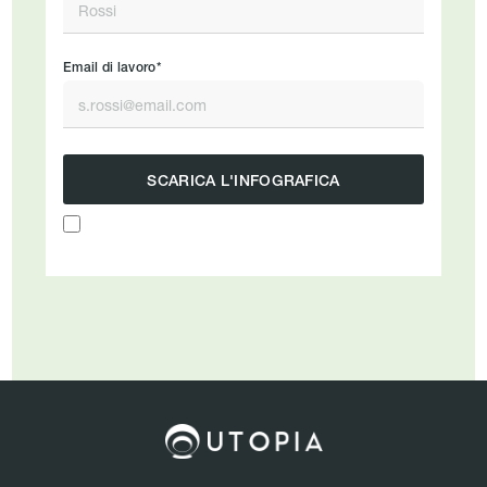
Email di lavoro*