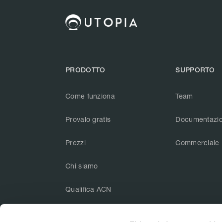
PRODOTTO
SUPPORTO
Come funziona
Team
Provalo gratis
Documentazi
Prezzi
Commerciale
Chi siamo
Qualifica ACN