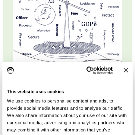
Nome*
This website uses cookies
We use cookies to personalise content and ads, to
Cognome
provide social media features and to analyse our traffic.
We also share information about your use of our site with
our social media, advertising and analytics partners who
may combine it with other information that you’ve
Email di lavoro*