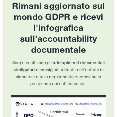
Rimani aggiornato sul
mondo GDPR e ricevi
l'infografica
sull'accountability
documentale
Scopri quali sono gli
adempimenti documentali
a fronte dell’entrata in
obbligatori e consigliati
vigore del nuovo regolamento europeo sulla
protezione dei dati personali.