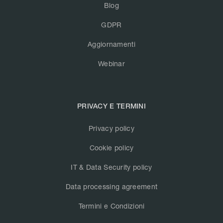
Blog
GDPR
Aggiornamenti
Webinar
PRIVACY E TERMINI
Privacy policy
Cookie policy
IT & Data Security policy
Data processing agreement
Termini e Condizioni