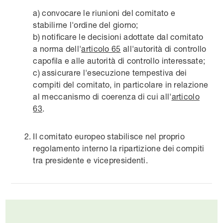
a) convocare le riunioni del comitato e
stabilirne l'ordine del giorno;
b) notificare le decisioni adottate dal comitato
a norma dell'
articolo 65
all'autorità di controllo
capofila e alle autorità di controllo interessate;
c) assicurare l'esecuzione tempestiva dei
compiti del comitato, in particolare in relazione
al meccanismo di coerenza di cui all'
articolo
63
.
Il comitato europeo stabilisce nel proprio
regolamento interno la ripartizione dei compiti
tra presidente e vicepresidenti.