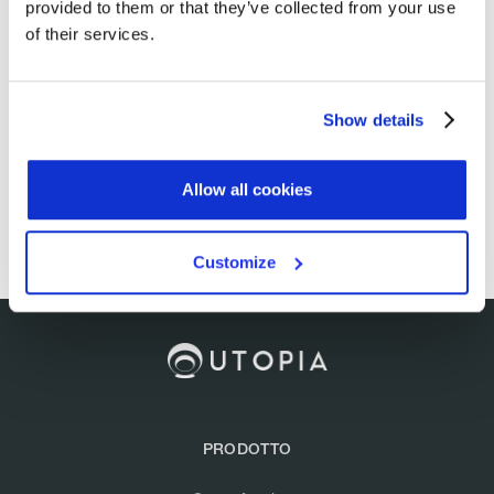
provided to them or that they’ve collected from your use
of their services.
Show details
Allow all cookies
Customize
PRODOTTO