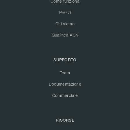
Come funziona
Prezzi
Chi siamo
Qualifica ACN
SUPPORTO
Team
Documentazione
Commerciale
RISORSE