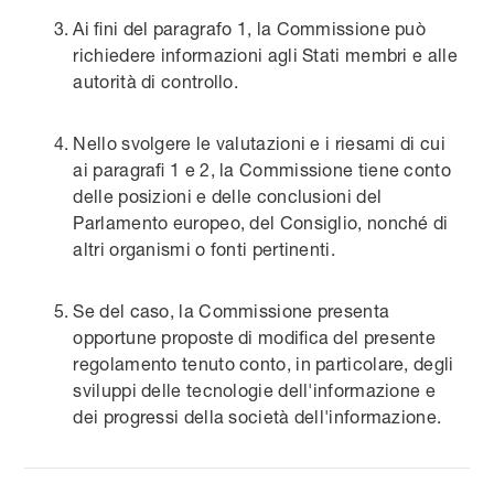
Ai fini del paragrafo 1, la Commissione può
richiedere informazioni agli Stati membri e alle
autorità di controllo.
Nello svolgere le valutazioni e i riesami di cui
ai paragrafi 1 e 2, la Commissione tiene conto
delle posizioni e delle conclusioni del
Parlamento europeo, del Consiglio, nonché di
altri organismi o fonti pertinenti.
Se del caso, la Commissione presenta
opportune proposte di modifica del presente
regolamento tenuto conto, in particolare, degli
sviluppi delle tecnologie dell'informazione e
dei progressi della società dell'informazione.