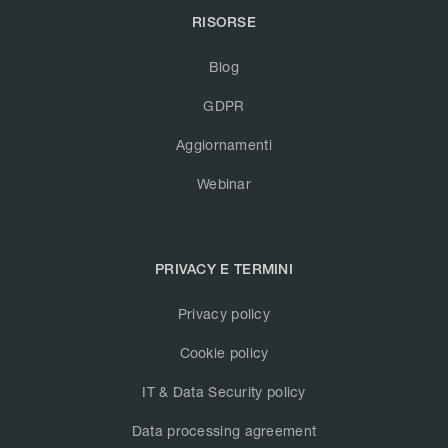
RISORSE
Blog
GDPR
Aggiornamenti
Webinar
PRIVACY E TERMINI
Privacy policy
Cookie policy
IT & Data Security policy
Data processing agreement