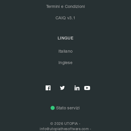
Termini e Condizioni
CAIQ v3.1
LINGUE
Italiano
Inglese



Stato servizi
© 2026 UTOPIA -
info@utopiathesoftware.com
-