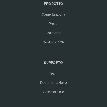
PRODOTTO
Come funziona
Prezzi
Chi siamo
Qualifica ACN
SUPPORTO
Team
Documentazione
Commerciale