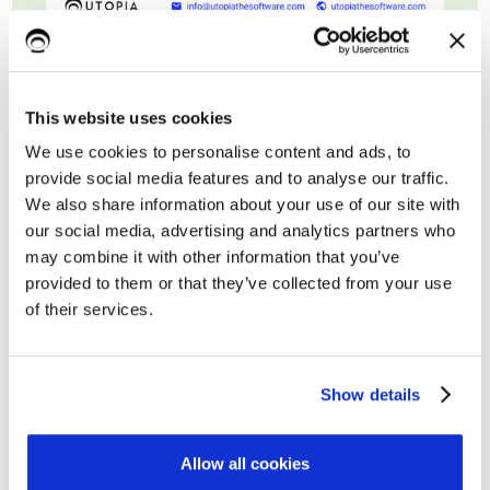
This website uses cookies
We use cookies to personalise content and ads, to
provide social media features and to analyse our traffic.
We also share information about your use of our site with
our social media, advertising and analytics partners who
may combine it with other information that you’ve
provided to them or that they’ve collected from your use
of their services.
Nome*
Show details
Cognome
Allow all cookies