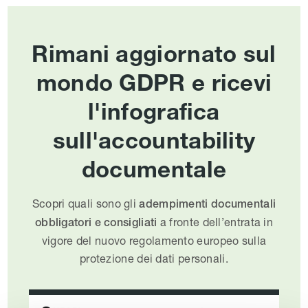
Rimani aggiornato sul
mondo GDPR e ricevi
l'infografica
sull'accountability
documentale
Scopri quali sono gli
adempimenti documentali
a fronte dell’entrata in
obbligatori e consigliati
vigore del nuovo regolamento europeo sulla
protezione dei dati personali.