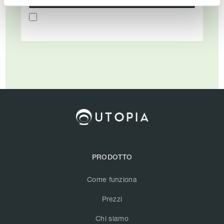
PRODOTTO
Come funziona
Prezzi
Chi siamo