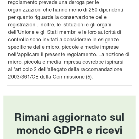
regolamento prevede una deroga per le
organizzazioni che hanno meno di 250 dipendenti
per quanto riguarda la conservazione delle
registrazioni. Inoltre, le istituzioni e gli organi
dell'Unione e gli Stati membri e le loro autorità di
controllo sono invitati a considerare le esigenze
specifiche delle micro, piccole e medie imprese
nell'applicare il presente regolamento. La nozione di
micro, piccola e media impresa dovrebbe ispirarsi
all'articolo 2 dell'allegato della raccomandazione
2003/361/CE della Commissione (5).
Rimani aggiornato sul
mondo GDPR e ricevi