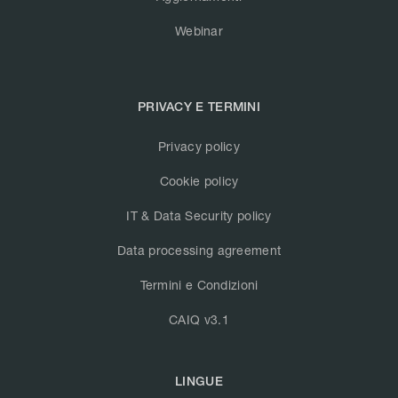
Webinar
PRIVACY E TERMINI
Privacy policy
Cookie policy
IT & Data Security policy
Data processing agreement
Termini e Condizioni
CAIQ v3.1
LINGUE