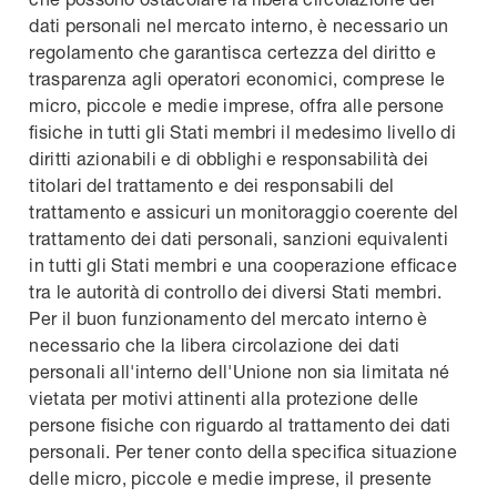
dati personali nel mercato interno, è necessario un
regolamento che garantisca certezza del diritto e
trasparenza agli operatori economici, comprese le
micro, piccole e medie imprese, offra alle persone
fisiche in tutti gli Stati membri il medesimo livello di
diritti azionabili e di obblighi e responsabilità dei
titolari del trattamento e dei responsabili del
trattamento e assicuri un monitoraggio coerente del
trattamento dei dati personali, sanzioni equivalenti
in tutti gli Stati membri e una cooperazione efficace
tra le autorità di controllo dei diversi Stati membri.
Per il buon funzionamento del mercato interno è
necessario che la libera circolazione dei dati
personali all'interno dell'Unione non sia limitata né
vietata per motivi attinenti alla protezione delle
persone fisiche con riguardo al trattamento dei dati
personali. Per tener conto della specifica situazione
delle micro, piccole e medie imprese, il presente