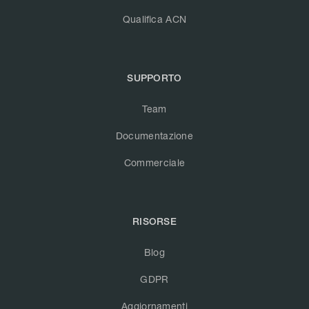
Qualifica ACN
SUPPORTO
Team
Documentazione
Commerciale
RISORSE
Blog
GDPR
Aggiornamenti