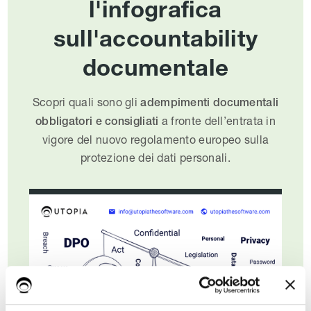
l'infografica
sull'accountability
documentale
Scopri quali sono gli
adempimenti documentali
a fronte dell’entrata in
obbligatori e consigliati
vigore del nuovo regolamento europeo sulla
protezione dei dati personali.