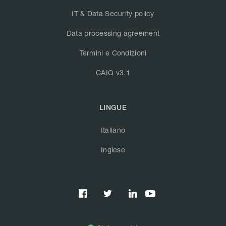
IT & Data Security policy
Data processing agreement
Termini e Condizioni
CAIQ v3.1
LINGUE
Italiano
Inglese


