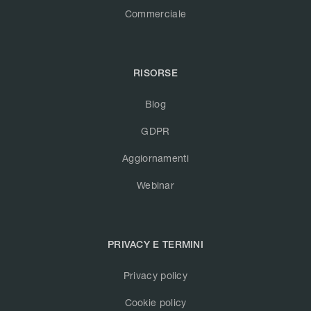
Commerciale
RISORSE
Blog
GDPR
Aggiornamenti
Webinar
PRIVACY E TERMINI
Privacy policy
Cookie policy