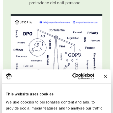
protezione dei dati personali.
This website uses cookies
Nome*
We use cookies to personalise content and ads, to
provide social media features and to analyse our traffic.