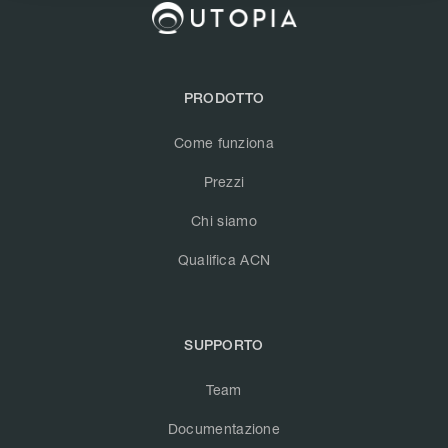
PRODOTTO
Come funziona
Prezzi
Chi siamo
Qualifica ACN
SUPPORTO
Team
Documentazione