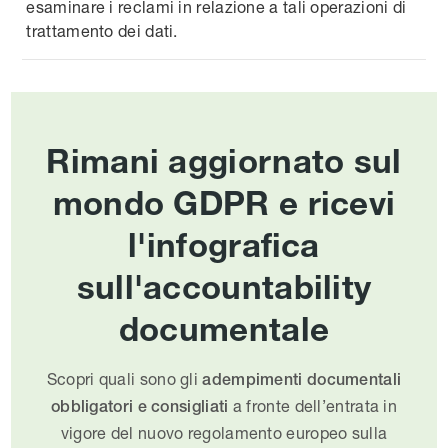
esaminare i reclami in relazione a tali operazioni di
trattamento dei dati.
Rimani aggiornato sul
mondo GDPR e ricevi
l'infografica
sull'accountability
documentale
Scopri quali sono gli
adempimenti documentali
a fronte dell’entrata in
obbligatori e consigliati
vigore del nuovo regolamento europeo sulla