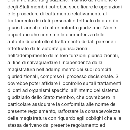
degli Stati membri potrebbe specificare le operazioni
e le procedure di trattamento relativamente al
trattamento dei dati personali effettuato da autorità
giurisdizionali e da altre autorità giudiziarie. Non è
opportuno che rientri nella competenza delle
autorità di controllo il trattamento di dati personali
effettuato dalle autorità giurisdizionali
nell'adempimento delle loro funzioni giurisdizionali,
al fine di salvaguardare l'indipendenza della
magistratura nell'adempimento dei suoi compiti
giurisdizionali, compreso il processo decisionale. Si
dovrebbe poter affidare il controllo su tali trattamenti
di dati ad organismi specifici all'interno del sistema
giudiziario dello Stato membro, che dovrebbero in
particolare assicurare la conformità alle norme del
presente regolamento, rafforzare la consapevolezza
della magistratura con riguardo agli obblighi che alla
stessa derivano dal presente regolamento ed