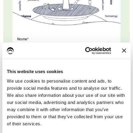
Nome*
Cognome
This website uses cookies
We use cookies to personalise content and ads, to
provide social media features and to analyse our traffic.
Email di lavoro*
We also share information about your use of our site with
our social media, advertising and analytics partners who
may combine it with other information that you’ve
provided to them or that they’ve collected from your use
of their services.