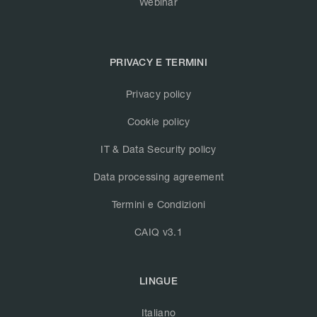
Webinar
PRIVACY E TERMINI
Privacy policy
Cookie policy
IT & Data Security policy
Data processing agreement
Termini e Condizioni
CAIQ v3.1
LINGUE
Italiano