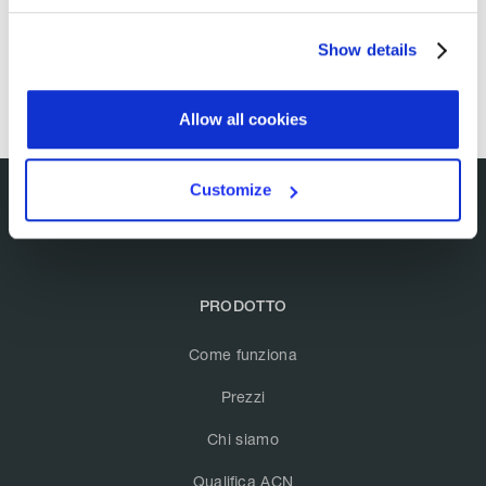
Show details
Allow all cookies
Customize
PRODOTTO
Come funziona
Prezzi
Chi siamo
Qualifica ACN