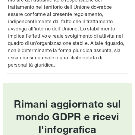
trattamento nel territorio dell'Unione dovrebbe
essere conforme al presente regolamento,
indipendentemente dal fatto che il trattamento
avvenga all'interno dell'Unione. Lo stabilimento
implica l'effettivo e reale svolgimento di attività nel
quadro di un'organizzazione stabile. A tale riguardo,
non è determinante la forma giuridica assunta, sia
essa una succursale o una filiale dotata di
personalità giuridica.
Rimani aggiornato sul
mondo GDPR e ricevi
l'infografica