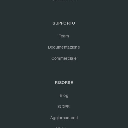
SUPPORTO
Team
Documentazione
Commerciale
RISORSE
Blog
GDPR
Aggiornamenti