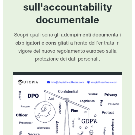
sull'accountability
documentale
Scopri quali sono gli
adempimenti documentali
a fronte dell’entrata in
obbligatori e consigliati
vigore del nuovo regolamento europeo sulla
protezione dei dati personali.