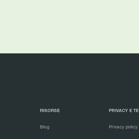
RISORSE
PRIVACY E T
Blog
Privacy policy