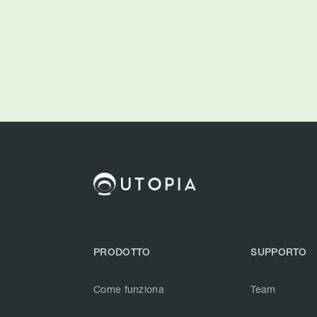
PRODOTTO
SUPPORTO
Come funziona
Team