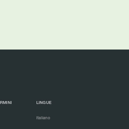
ERMINI
LINGUE
Italiano