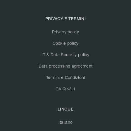
PRIVACY E TERMINI
Privacy policy
Cookie policy
IT & Data Security policy
Data processing agreement
Termini e Condizioni
CAIQ v3.1
LINGUE
Italiano