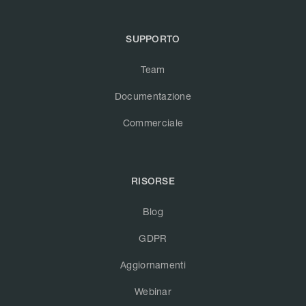
SUPPORTO
Team
Documentazione
Commerciale
RISORSE
Blog
GDPR
Aggiornamenti
Webinar