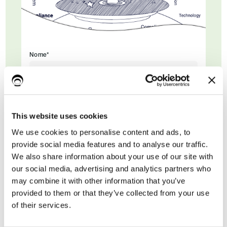
Nome*
Cognome
This website uses cookies
We use cookies to personalise content and ads, to
Email di lavoro*
provide social media features and to analyse our traffic.
We also share information about your use of our site with
our social media, advertising and analytics partners who
may combine it with other information that you’ve
provided to them or that they’ve collected from your use
of their services.