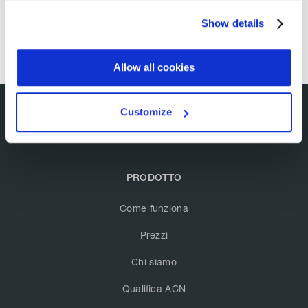
Show details
Allow all cookies
Customize
PRODOTTO
Come funziona
Prezzi
Chi siamo
Qualifica ACN