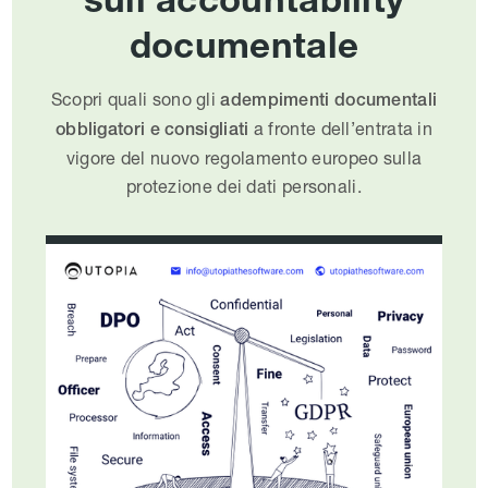
documentale
Scopri quali sono gli
adempimenti documentali
a fronte dell’entrata in
obbligatori e consigliati
vigore del nuovo regolamento europeo sulla
protezione dei dati personali.