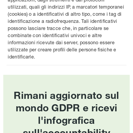
utilizzati, quali gli indirizzi IP, a marcatori temporanei
(cookies) o a identificativi di altro tipo, come i tag di
identificazione a radiofrequenza. Tali identificativi
possono lasciare tracce che, in particolare se
combinate con identificativi univoci e altre
informazioni ricevute dai server, possono essere
utilizzate per creare profili delle persone fisiche e
identificarle.
Rimani aggiornato sul
mondo GDPR e ricevi
l'infografica
sull'accountability