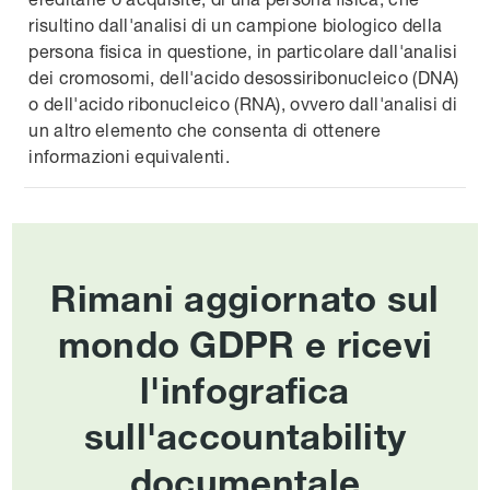
risultino dall'analisi di un campione biologico della
persona fisica in questione, in particolare dall'analisi
dei cromosomi, dell'acido desossiribonucleico (DNA)
o dell'acido ribonucleico (RNA), ovvero dall'analisi di
un altro elemento che consenta di ottenere
informazioni equivalenti.
Rimani aggiornato sul
mondo GDPR e ricevi
l'infografica
sull'accountability
documentale