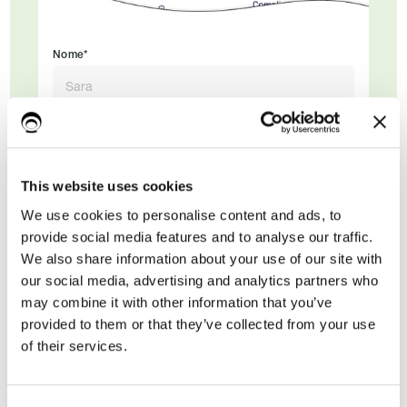
Nome*
Cognome
This website uses cookies
Email di lavoro*
We use cookies to personalise content and ads, to
provide social media features and to analyse our traffic.
We also share information about your use of our site with
our social media, advertising and analytics partners who
may combine it with other information that you’ve
provided to them or that they’ve collected from your use
of their services.