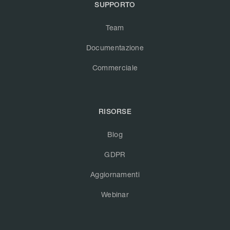
SUPPORTO
Team
Documentazione
Commerciale
RISORSE
Blog
GDPR
Aggiornamenti
Webinar