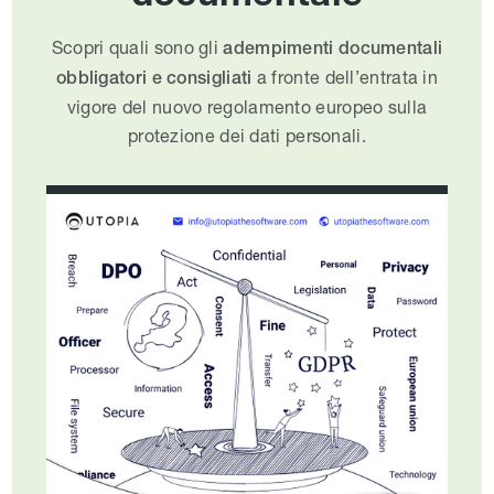
Scopri quali sono gli
adempimenti documentali
a fronte dell’entrata in
obbligatori e consigliati
vigore del nuovo regolamento europeo sulla
protezione dei dati personali.