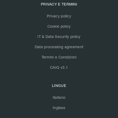
PRIVACY E TERMINI
Privacy policy
Cookie policy
IT & Data Security policy
Data processing agreement
Termini e Condizioni
CAIQ v3.1
LINGUE
Italiano
Inglese