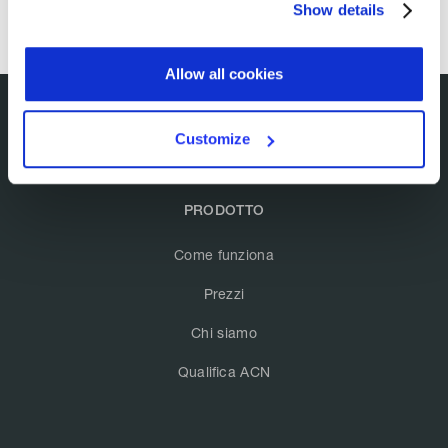
Show details
Allow all cookies
Customize
PRODOTTO
Come funziona
Prezzi
Chi siamo
Qualifica ACN