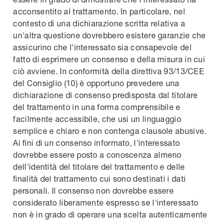
acconsentito al trattamento. In particolare, nel
contesto di una dichiarazione scritta relativa a
un'altra questione dovrebbero esistere garanzie che
assicurino che l'interessato sia consapevole del
fatto di esprimere un consenso e della misura in cui
ciò avviene. In conformità della direttiva 93/13/CEE
del Consiglio (10) è opportuno prevedere una
dichiarazione di consenso predisposta dal titolare
del trattamento in una forma comprensibile e
facilmente accessibile, che usi un linguaggio
semplice e chiaro e non contenga clausole abusive.
Ai fini di un consenso informato, l'interessato
dovrebbe essere posto a conoscenza almeno
dell'identità del titolare del trattamento e delle
finalità del trattamento cui sono destinati i dati
personali. Il consenso non dovrebbe essere
considerato liberamente espresso se l'interessato
non è in grado di operare una scelta autenticamente