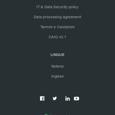
IT & Data Security policy
Data processing agreement
Termini e Condizioni
CAIQ v3.1
LINGUE
Italiano
Inglese


