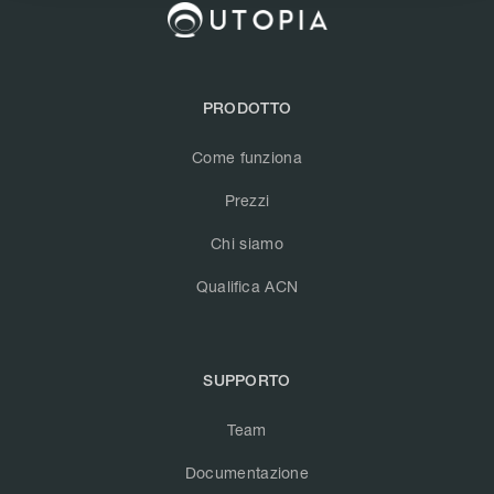
PRODOTTO
Come funziona
Prezzi
Chi siamo
Qualifica ACN
SUPPORTO
Team
Documentazione