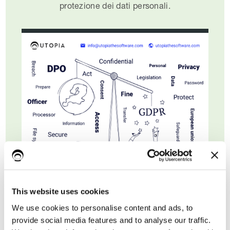
protezione dei dati personali.
This website uses cookies
Nome*
We use cookies to personalise content and ads, to
provide social media features and to analyse our traffic.