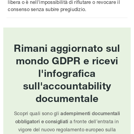
libera o è nell'impossibilità di rifiutare o revocare il
consenso senza subire pregiudizio.
Rimani aggiornato sul
mondo GDPR e ricevi
l'infografica
sull'accountability
documentale
Scopri quali sono gli
adempimenti documentali
a fronte dell’entrata in
obbligatori e consigliati
vigore del nuovo regolamento europeo sulla