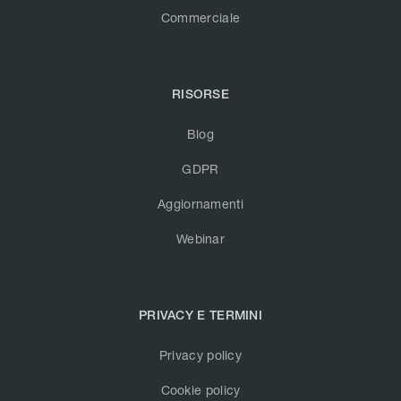
Commerciale
RISORSE
Blog
GDPR
Aggiornamenti
Webinar
PRIVACY E TERMINI
Privacy policy
Cookie policy