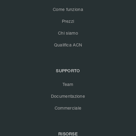
Come funziona
Prezzi
Chi siamo
Qualifica ACN
SUPPORTO
Team
Documentazione
Commerciale
RISORSE