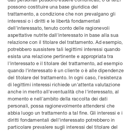
possono costituire una base giuridica del
trattamento, a condizione che non prevalgano gli
interessi o i diritti e le libertà fondamentali
dell'interessato, tenuto conto delle ragionevoli
aspettative nutrite dall'interessato in base alla sua
relazione con il titolare del trattamento. Ad esempio,
potrebbero sussistere tali legittimi interessi quando
esista una relazione pertinente e appropriata tra
l'interessato e il titolare del trattamento, ad esempio
quando l'interessato è un cliente o è alle dipendenze
del titolare del trattamento. In ogni caso, l'esistenza
di legittimi interessi richiede un'attenta valutazione
anche in merito all'eventualità che l'interessato, al
momento e nell'ambito della raccolta dei dati
personali, possa ragionevolmente attendersi che
abbia luogo un trattamento a tal fine. Gli interessi e i
diritti fondamentali dell'interessato potrebbero in
particolare prevalere sugli interessi del titolare del