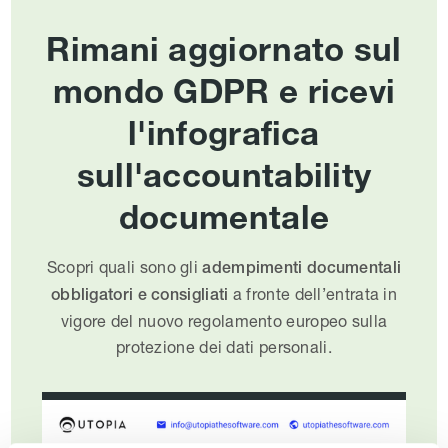
Rimani aggiornato sul
mondo GDPR e ricevi
l'infografica
sull'accountability
documentale
Scopri quali sono gli
adempimenti documentali
a fronte dell’entrata in
obbligatori e consigliati
vigore del nuovo regolamento europeo sulla
protezione dei dati personali.