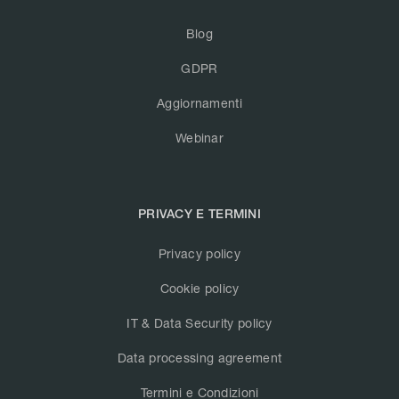
Blog
GDPR
Aggiornamenti
Webinar
PRIVACY E TERMINI
Privacy policy
Cookie policy
IT & Data Security policy
Data processing agreement
Termini e Condizioni