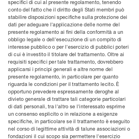
specifici di cui al presente regolamento, tenendo
conto del fatto che il diritto degli Stati membri può
stabilire disposizioni specifiche sulla protezione dei
dati per adeguare l'applicazione delle norme del
presente regolamento ai fini della conformità a un
obbligo legale o dell'esecuzione di un compito di
interesse pubblico o per l'esercizio di pubblici poteri
di cui è investito il titolare del trattamento. Oltre ai
requisiti specifici per tale trattamento, dovrebbero
applicarsi i principi generali e altre norme del
presente regolamento, in particolare per quanto
riguarda le condizioni per il trattamento lecito. È
opportuno prevedere espressamente deroghe al
divieto generale di trattare tali categorie particolari
di dati personali, tra l'altro se l'interessato esprime
un consenso esplicito o in relazione a esigenze
specifiche, in particolare se il trattamento è eseguito
nel corso di legittime attività di talune associazioni o
fondazioni il cui scopo sia permettere l'esercizio