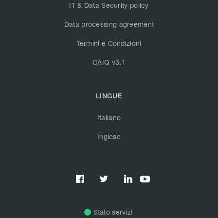
IT & Data Security policy
Data processing agreement
Termini e Condizioni
CAIQ v3.1
LINGUE
Italiano
Inglese



Stato servizi