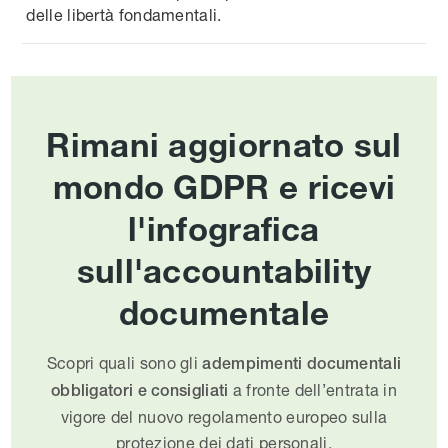
delle libertà fondamentali.
Rimani aggiornato sul
mondo GDPR e ricevi
l'infografica
sull'accountability
documentale
Scopri quali sono gli
adempimenti documentali
a fronte dell’entrata in
obbligatori e consigliati
vigore del nuovo regolamento europeo sulla
protezione dei dati personali.