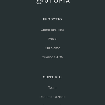
PRODOTTO
Come funziona
Prezzi
Chi siamo
Qualifica ACN
SUPPORTO
Team
Documentazione