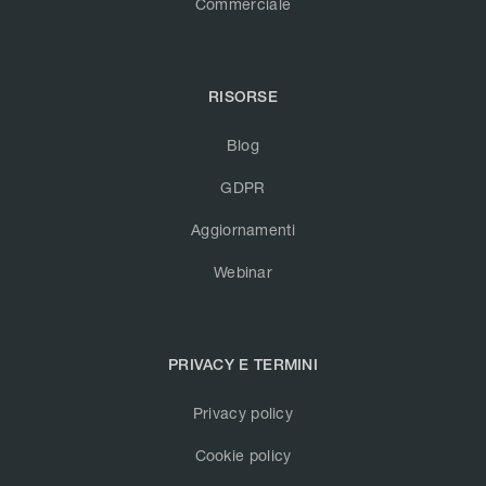
Commerciale
RISORSE
Blog
GDPR
Aggiornamenti
Webinar
PRIVACY E TERMINI
Privacy policy
Cookie policy