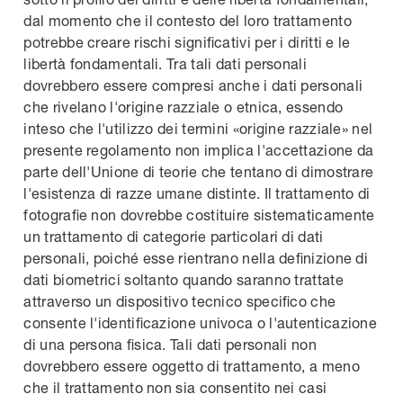
dal momento che il contesto del loro trattamento
potrebbe creare rischi significativi per i diritti e le
libertà fondamentali. Tra tali dati personali
dovrebbero essere compresi anche i dati personali
che rivelano l'origine razziale o etnica, essendo
inteso che l'utilizzo dei termini «origine razziale» nel
presente regolamento non implica l'accettazione da
parte dell'Unione di teorie che tentano di dimostrare
l'esistenza di razze umane distinte. Il trattamento di
fotografie non dovrebbe costituire sistematicamente
un trattamento di categorie particolari di dati
personali, poiché esse rientrano nella definizione di
dati biometrici soltanto quando saranno trattate
attraverso un dispositivo tecnico specifico che
consente l'identificazione univoca o l'autenticazione
di una persona fisica. Tali dati personali non
dovrebbero essere oggetto di trattamento, a meno
che il trattamento non sia consentito nei casi