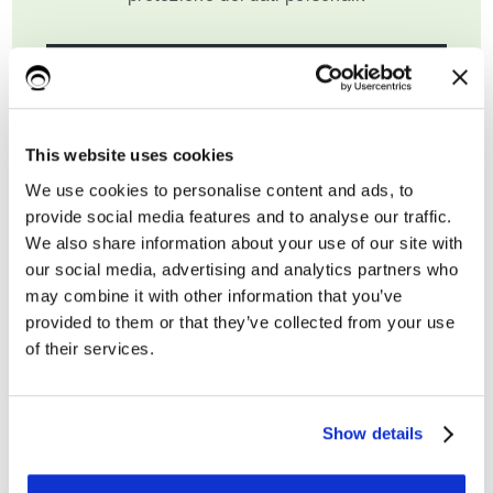
This website uses cookies
We use cookies to personalise content and ads, to
provide social media features and to analyse our traffic.
We also share information about your use of our site with
our social media, advertising and analytics partners who
may combine it with other information that you’ve
provided to them or that they’ve collected from your use
of their services.
Nome*
Show details