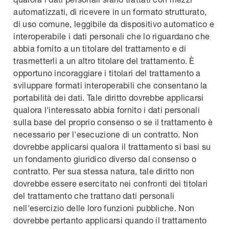
automatizzati, di ricevere in un formato strutturato,
di uso comune, leggibile da dispositivo automatico e
interoperabile i dati personali che lo riguardano che
abbia fornito a un titolare del trattamento e di
trasmetterli a un altro titolare del trattamento. È
opportuno incoraggiare i titolari del trattamento a
sviluppare formati interoperabili che consentano la
portabilità dei dati. Tale diritto dovrebbe applicarsi
qualora l'interessato abbia fornito i dati personali
sulla base del proprio consenso o se il trattamento è
necessario per l'esecuzione di un contratto. Non
dovrebbe applicarsi qualora il trattamento si basi su
un fondamento giuridico diverso dal consenso o
contratto. Per sua stessa natura, tale diritto non
dovrebbe essere esercitato nei confronti dei titolari
del trattamento che trattano dati personali
nell'esercizio delle loro funzioni pubbliche. Non
dovrebbe pertanto applicarsi quando il trattamento