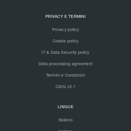
PRIVACY E TERMINI
Privacy policy
Cookie policy
IT & Data Security policy
Data processing agreement
Termini e Condizioni
CAIQ v3.1
LINGUE
Italiano