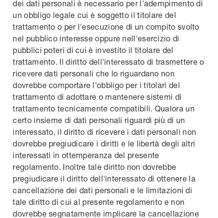
dei dati personali è necessario per l'adempimento di
un obbligo legale cui è soggetto il titolare del
trattamento o per l'esecuzione di un compito svolto
nel pubblico interesse oppure nell'esercizio di
pubblici poteri di cui è investito il titolare del
trattamento. Il diritto dell'interessato di trasmettere o
ricevere dati personali che lo riguardano non
dovrebbe comportare l'obbligo per i titolari del
trattamento di adottare o mantenere sistemi di
trattamento tecnicamente compatibili. Qualora un
certo insieme di dati personali riguardi più di un
interessato, il diritto di ricevere i dati personali non
dovrebbe pregiudicare i diritti e le libertà degli altri
interessati in ottemperanza del presente
regolamento. Inoltre tale diritto non dovrebbe
pregiudicare il diritto dell'interessato di ottenere la
cancellazione dei dati personali e le limitazioni di
tale diritto di cui al presente regolamento e non
dovrebbe segnatamente implicare la cancellazione