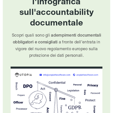
l'infografica
sull'accountability
documentale
Scopri quali sono gli
adempimenti documentali
a fronte dell’entrata in
obbligatori e consigliati
vigore del nuovo regolamento europeo sulla
protezione dei dati personali.