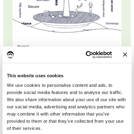
Nome*
Cognome
This website uses cookies
We use cookies to personalise content and ads, to
provide social media features and to analyse our traffic.
Email di lavoro*
We also share information about your use of our site with
our social media, advertising and analytics partners who
may combine it with other information that you’ve
provided to them or that they’ve collected from your use
of their services.