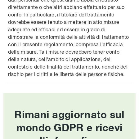
direttamente o che altri abbiano effettuato per suo
conto. In particolare, il titolare del trattamento
dovrebbe essere tenuto a mettere in atto misure
adeguate ed efficaci ed essere in grado di
dimostrare la conformità delle attività di trattamento
con il presente regolamento, compresa l'efficacia
delle misure. Tali misure dovrebbero tener conto
della natura, dell'ambito di applicazione, del
contesto e delle finalità del trattamento, nonché del
rischio per i diritti e le libertà delle persone fisiche.
Rimani aggiornato sul
mondo GDPR e ricevi