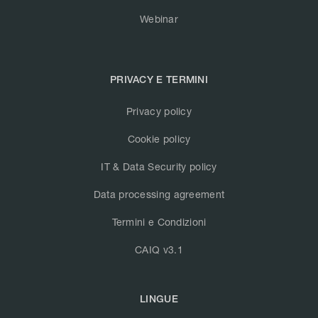
Webinar
PRIVACY E TERMINI
Privacy policy
Cookie policy
IT & Data Security policy
Data processing agreement
Termini e Condizioni
CAIQ v3.1
LINGUE