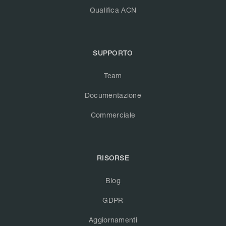
Qualifica ACN
SUPPORTO
Team
Documentazione
Commerciale
RISORSE
Blog
GDPR
Aggiornamenti