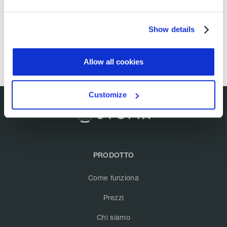
Show details
Allow all cookies
Customize
PRODOTTO
Come funziona
Prezzi
Chi siamo