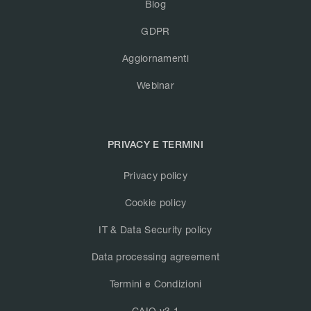
Blog
GDPR
Aggiornamenti
Webinar
PRIVACY E TERMINI
Privacy policy
Cookie policy
IT & Data Security policy
Data processing agreement
Termini e Condizioni
CAIQ v3.1