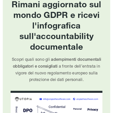
Rimani aggiornato sul
mondo GDPR e ricevi
l'infografica
sull'accountability
documentale
Scopri quali sono gli
adempimenti documentali
a fronte dell’entrata in
obbligatori e consigliati
vigore del nuovo regolamento europeo sulla
protezione dei dati personali.