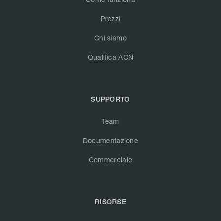
Prezzi
Chi siamo
Qualifica ACN
SUPPORTO
Team
Documentazione
Commerciale
RISORSE