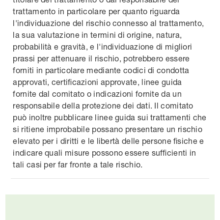
trattamento in particolare per quanto riguarda
l'individuazione del rischio connesso al trattamento,
la sua valutazione in termini di origine, natura,
probabilità e gravità, e l'individuazione di migliori
prassi per attenuare il rischio, potrebbero essere
forniti in particolare mediante codici di condotta
approvati, certificazioni approvate, linee guida
fornite dal comitato o indicazioni fornite da un
responsabile della protezione dei dati. Il comitato
può inoltre pubblicare linee guida sui trattamenti che
si ritiene improbabile possano presentare un rischio
elevato per i diritti e le libertà delle persone fisiche e
indicare quali misure possono essere sufficienti in
tali casi per far fronte a tale rischio.