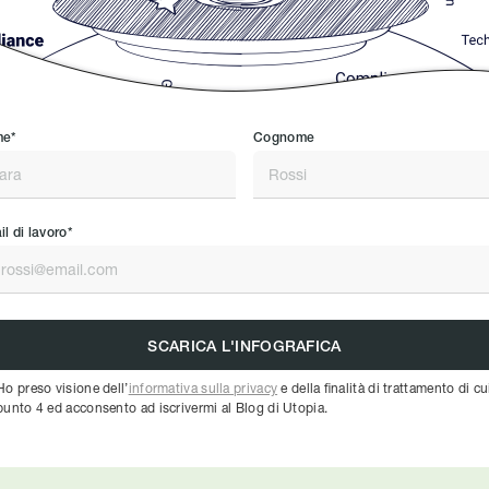
e*
Cognome
l di lavoro*
Ho preso visione dell’
informativa sulla privacy
e della finalità di trattamento di cu
punto 4 ed acconsento ad iscrivermi al Blog di Utopia.