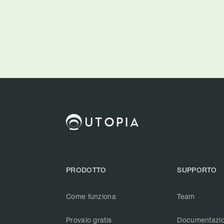
PRODOTTO
SUPPORTO
Come funziona
Team
Provalo gratis
Documentazi