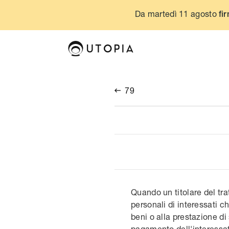
Da martedì 11 agosto
fir
79

Quando un titolare del tra
personali di interessati c
beni o alla prestazione di
pagamento dell'interessat