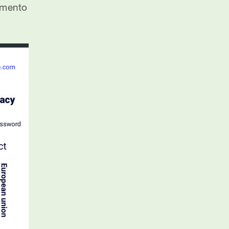
lamento