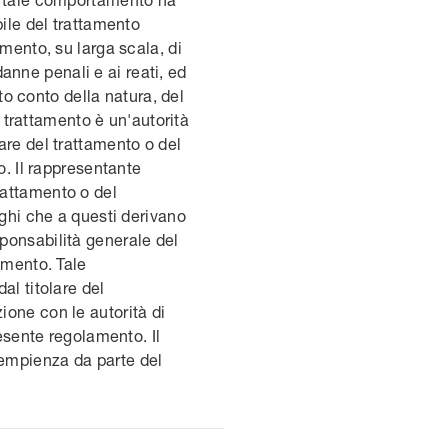
bile del trattamento
amento, su larga scala, di
danne penali e ai reati, ed
uto conto della natura, del
l trattamento è un'autorità
are del trattamento o del
o. Il rappresentante
rattamento o del
ighi che a questi derivano
ponsabilità generale del
amento. Tale
al titolare del
ione con le autorità di
resente regolamento. Il
dempienza da parte del