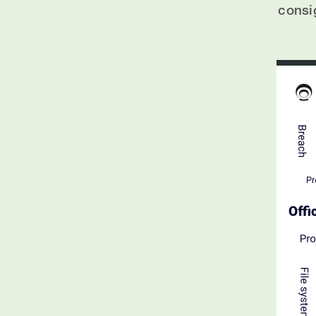
consig