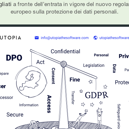
liati
a fronte dell’entrata in vigore del nuovo rego
europeo sulla protezione dei dati personali.