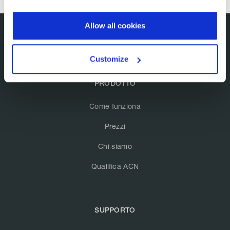
Allow all cookies
Customize
PRODOTTO
Come funziona
Prezzi
Chi siamo
Qualifica ACN
SUPPORTO