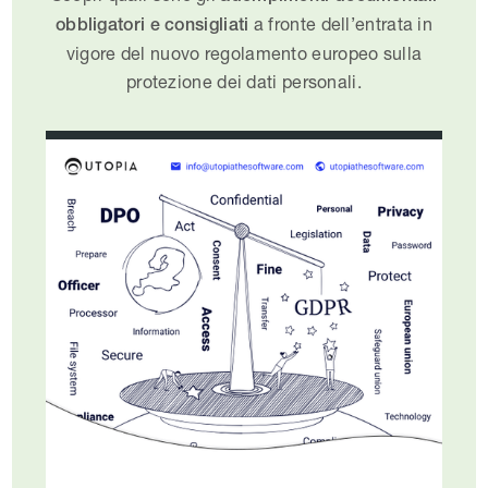
a fronte dell’entrata in
obbligatori e consigliati
vigore del nuovo regolamento europeo sulla
protezione dei dati personali.