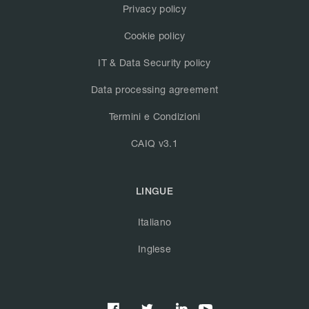
Privacy policy
Cookie policy
IT & Data Security policy
Data processing agreement
Termini e Condizioni
CAIQ v3.1
LINGUE
Italiano
Inglese


