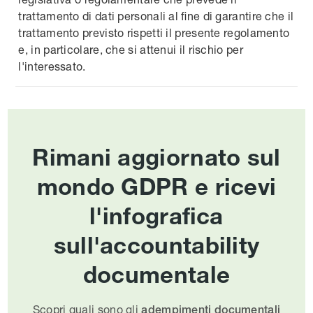
trattamento di dati personali al fine di garantire che il
trattamento previsto rispetti il presente regolamento
e, in particolare, che si attenui il rischio per
l'interessato.
Rimani aggiornato sul
mondo GDPR e ricevi
l'infografica
sull'accountability
documentale
Scopri quali sono gli
adempimenti documentali