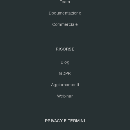
Team
Documentazione
Commerciale
RISORSE
Blog
GDPR
Aggiornamenti
Webinar
PRIVACY E TERMINI