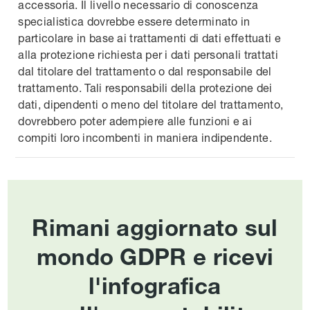
accessoria. Il livello necessario di conoscenza
specialistica dovrebbe essere determinato in
particolare in base ai trattamenti di dati effettuati e
alla protezione richiesta per i dati personali trattati
dal titolare del trattamento o dal responsabile del
trattamento. Tali responsabili della protezione dei
dati, dipendenti o meno del titolare del trattamento,
dovrebbero poter adempiere alle funzioni e ai
compiti loro incombenti in maniera indipendente.
Rimani aggiornato sul
mondo GDPR e ricevi
l'infografica