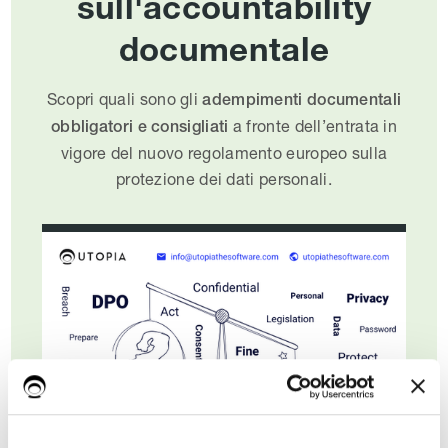
sull'accountability
documentale
Scopri quali sono gli
adempimenti documentali
a fronte dell’entrata in
obbligatori e consigliati
vigore del nuovo regolamento europeo sulla
protezione dei dati personali.