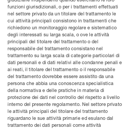
funzioni giurisdizionali, o per i trattamenti effettuati
nel settore privato da un titolare del trattamento le
cui attività principali consistono in trattamenti che
richiedono un monitoraggio regolare e sistematico
degli interessati su larga scala, o ove le attività
principali del titolare del trattamento o del
responsabile del trattamento consistano nel
trattamento su larga scala di categorie particolari di
dati personali e di dati relativi alle condanne penali e
ai reati, il titolare del trattamento o il responsabile
del trattamento dovrebbe essere assistito da una
persona che abbia una conoscenza specialistica
della normativa e delle pratiche in materia di
protezione dei dati nel controllo del rispetto a livello
interno del presente regolamento. Nel settore privato
le attività principali del titolare del trattamento
riguardano le sue attività primarie ed esulano dal
trattamento dei dati personali come attività