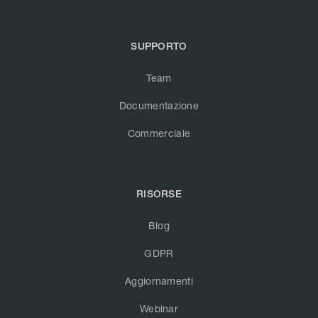
SUPPORTO
Team
Documentazione
Commerciale
RISORSE
Blog
GDPR
Aggiornamenti
Webinar