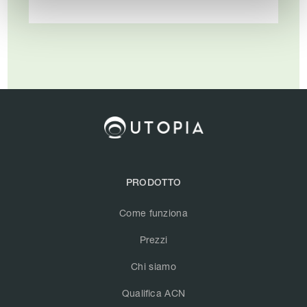
PRODOTTO
Come funziona
Prezzi
Chi siamo
Qualifica ACN