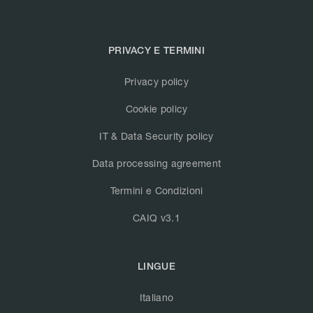
PRIVACY E TERMINI
Privacy policy
Cookie policy
IT & Data Security policy
Data processing agreement
Termini e Condizioni
CAIQ v3.1
LINGUE
Italiano