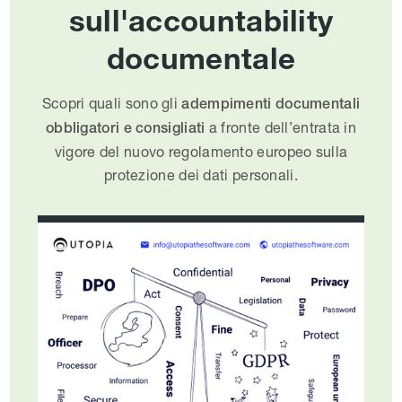
sull'accountability
documentale
Scopri quali sono gli
adempimenti documentali
a fronte dell’entrata in
obbligatori e consigliati
vigore del nuovo regolamento europeo sulla
protezione dei dati personali.