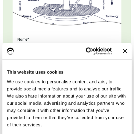
Nome*
Cognome
This website uses cookies
We use cookies to personalise content and ads, to
provide social media features and to analyse our traffic.
Email di lavoro*
We also share information about your use of our site with
our social media, advertising and analytics partners who
may combine it with other information that you’ve
provided to them or that they’ve collected from your use
of their services.