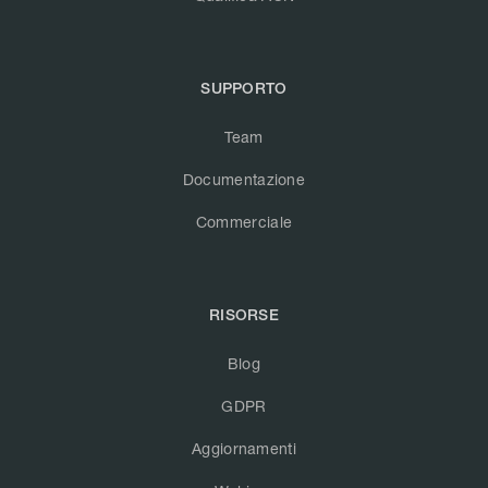
SUPPORTO
Team
Documentazione
Commerciale
RISORSE
Blog
GDPR
Aggiornamenti