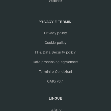
Webinar
PRIVACY E TERMINI
Privacy policy
Cookie policy
IT & Data Security policy
Data processing agreement
Termini e Condizioni
CAIQ v3.1
LINGUE
Italiano