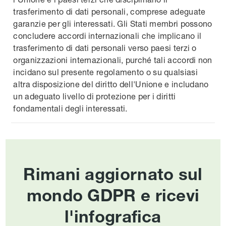
trasferimento di dati personali, comprese adeguate
garanzie per gli interessati. Gli Stati membri possono
concludere accordi internazionali che implicano il
trasferimento di dati personali verso paesi terzi o
organizzazioni internazionali, purché tali accordi non
incidano sul presente regolamento o su qualsiasi
altra disposizione del diritto dell'Unione e includano
un adeguato livello di protezione per i diritti
fondamentali degli interessati.
Rimani aggiornato sul
mondo GDPR e ricevi
l'infografica