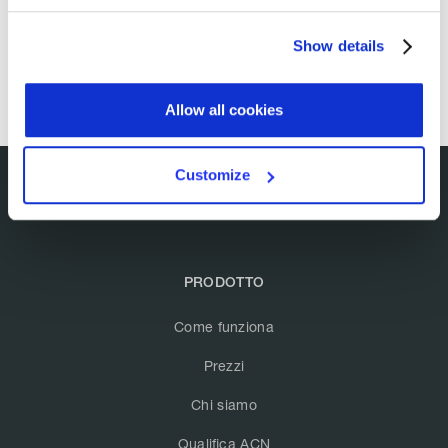
Show details
Allow all cookies
Customize
PRODOTTO
Come funziona
Prezzi
Chi siamo
Qualifica ACN