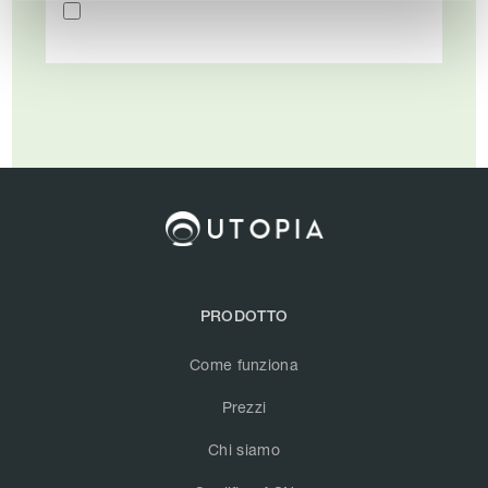
PRODOTTO
Come funziona
Prezzi
Chi siamo