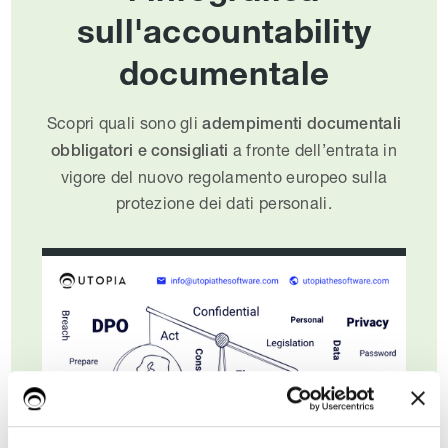
sull'accountability
documentale
Scopri quali sono gli
adempimenti documentali
a fronte dell’entrata in
obbligatori e consigliati
vigore del nuovo regolamento europeo sulla
protezione dei dati personali.