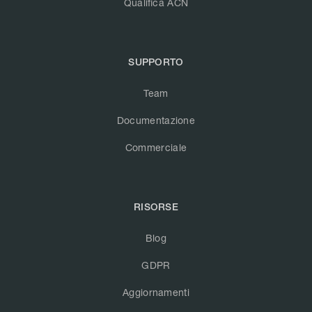
Qualifica ACN
SUPPORTO
Team
Documentazione
Commerciale
RISORSE
Blog
GDPR
Aggiornamenti