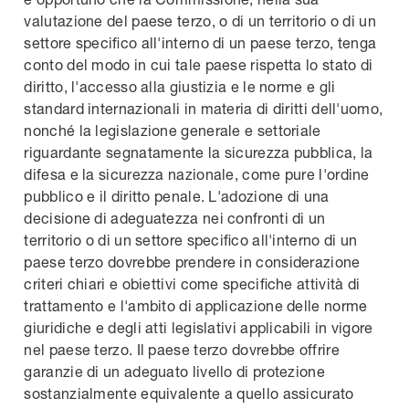
valutazione del paese terzo, o di un territorio o di un
settore specifico all'interno di un paese terzo, tenga
conto del modo in cui tale paese rispetta lo stato di
diritto, l'accesso alla giustizia e le norme e gli
standard internazionali in materia di diritti dell'uomo,
nonché la legislazione generale e settoriale
riguardante segnatamente la sicurezza pubblica, la
difesa e la sicurezza nazionale, come pure l'ordine
pubblico e il diritto penale. L'adozione di una
decisione di adeguatezza nei confronti di un
territorio o di un settore specifico all'interno di un
paese terzo dovrebbe prendere in considerazione
criteri chiari e obiettivi come specifiche attività di
trattamento e l'ambito di applicazione delle norme
giuridiche e degli atti legislativi applicabili in vigore
nel paese terzo. Il paese terzo dovrebbe offrire
garanzie di un adeguato livello di protezione
sostanzialmente equivalente a quello assicurato