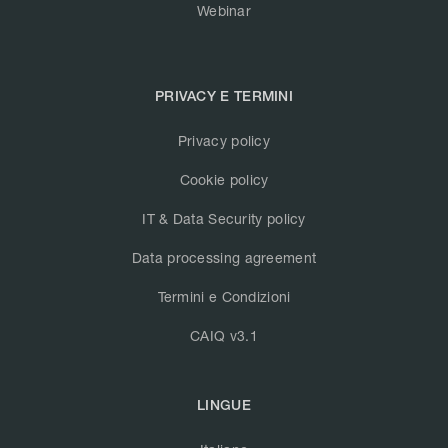
Webinar
PRIVACY E TERMINI
Privacy policy
Cookie policy
IT & Data Security policy
Data processing agreement
Termini e Condizioni
CAIQ v3.1
LINGUE