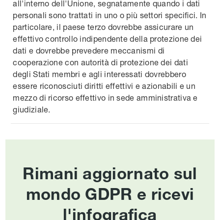
all'interno dell'Unione, segnatamente quando i dati
personali sono trattati in uno o più settori specifici. In
particolare, il paese terzo dovrebbe assicurare un
effettivo controllo indipendente della protezione dei
dati e dovrebbe prevedere meccanismi di
cooperazione con autorità di protezione dei dati
degli Stati membri e agli interessati dovrebbero
essere riconosciuti diritti effettivi e azionabili e un
mezzo di ricorso effettivo in sede amministrativa e
giudiziale.
Rimani aggiornato sul
mondo GDPR e ricevi
l'infografica