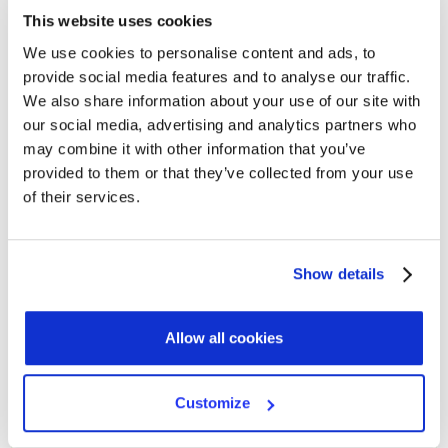
This website uses cookies
We use cookies to personalise content and ads, to
provide social media features and to analyse our traffic.
We also share information about your use of our site with
our social media, advertising and analytics partners who
Nome*
may combine it with other information that you’ve
provided to them or that they’ve collected from your use
of their services.
Cognome
Show details
Email di lavoro*
Allow all cookies
Customize