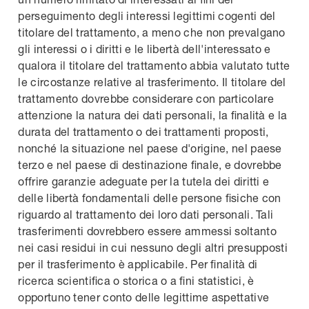
perseguimento degli interessi legittimi cogenti del
titolare del trattamento, a meno che non prevalgano
gli interessi o i diritti e le libertà dell'interessato e
qualora il titolare del trattamento abbia valutato tutte
le circostanze relative al trasferimento. Il titolare del
trattamento dovrebbe considerare con particolare
attenzione la natura dei dati personali, la finalità e la
durata del trattamento o dei trattamenti proposti,
nonché la situazione nel paese d'origine, nel paese
terzo e nel paese di destinazione finale, e dovrebbe
offrire garanzie adeguate per la tutela dei diritti e
delle libertà fondamentali delle persone fisiche con
riguardo al trattamento dei loro dati personali. Tali
trasferimenti dovrebbero essere ammessi soltanto
nei casi residui in cui nessuno degli altri presupposti
per il trasferimento è applicabile. Per finalità di
ricerca scientifica o storica o a fini statistici, è
opportuno tener conto delle legittime aspettative