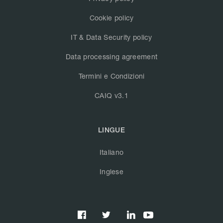
Cookie policy
IT & Data Security policy
Data processing agreement
Termini e Condizioni
CAIQ v3.1
LINGUE
Italiano
Inglese


