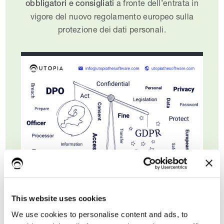
a fronte dell’entrata in
obbligatori e consigliati
vigore del nuovo regolamento europeo sulla
protezione dei dati personali.
This website uses cookies
We use cookies to personalise content and ads, to
Nome*