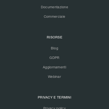
Documentazione
Commerciale
RISORSE
Blog
GDPR
Aggiornamenti
Webinar
PRIVACY E TERMINI
Privacy policy