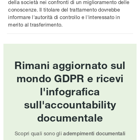
della società nei confronti di un miglioramento delle
conoscenze. Il titolare del trattamento dovrebbe
informare l'autorità di controllo e l'interessato in
merito al trasferimento.
Rimani aggiornato sul
mondo GDPR e ricevi
l'infografica
sull'accountability
documentale
Scopri quali sono gli
adempimenti documentali