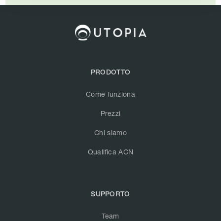
PRODOTTO
Come funziona
Prezzi
Chi siamo
Qualifica ACN
SUPPORTO
Team