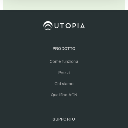
PRODOTTO
Come funziona
Prezzi
Chi siamo
Qualifica ACN
SUPPORTO