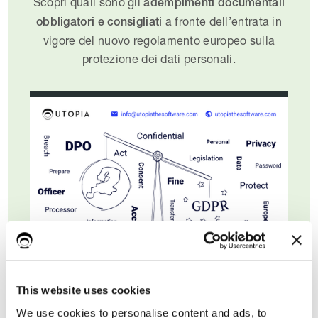
Scopri quali sono gli
adempimenti documentali
a fronte dell’entrata in
obbligatori e consigliati
vigore del nuovo regolamento europeo sulla
protezione dei dati personali.
This website uses cookies
We use cookies to personalise content and ads, to