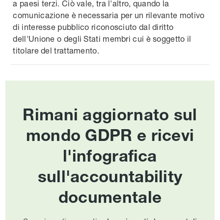
a paesi terzi. Ciò vale, tra l'altro, quando la
comunicazione è necessaria per un rilevante motivo
di interesse pubblico riconosciuto dal diritto
dell'Unione o degli Stati membri cui è soggetto il
titolare del trattamento.
Rimani aggiornato sul
mondo GDPR e ricevi
l'infografica
sull'accountability
documentale