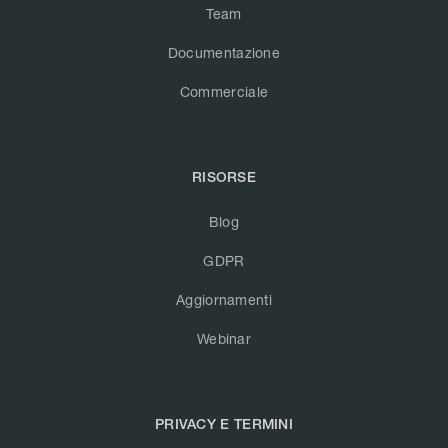
Team
Documentazione
Commerciale
RISORSE
Blog
GDPR
Aggiornamenti
Webinar
PRIVACY E TERMINI