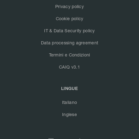
Privacy policy
Cookie policy
IT & Data Security policy
Data processing agreement
Termini e Condizioni
CAIQ v3.1
LINGUE
Italiano
Inglese