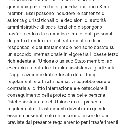
giuridiche poste sotto la giurisdizione degli Stati
membri. Essi possono includere le sentenze di
autorità giurisdizionali o le decisioni di autorità
amministrative di paesi terzi che dispongono il
trasferimento o la comunicazione di dati personali
da parte di un titolare del trattamento o di un
responsabile del trattamento e non sono basate su
un accordo internazionale in vigore tra il paese terzo
richiedente e l'Unione o un suo Stato membro, ad
esempio un trattato di mutua assistenza giudiziaria.
L'applicazione extraterritoriale di tali leggi,
regolamenti e altri atti normativi potrebbe essere
contraria al diritto internazionale e ostacolare il
conseguimento della protezione delle persone
fisiche assicurata nell'Unione con il presente
regolamento. I trasferimenti dovrebbero quindi
essere consentiti solo se ricorrono le condizioni
previste dal presente regolamento per i trasferimenti