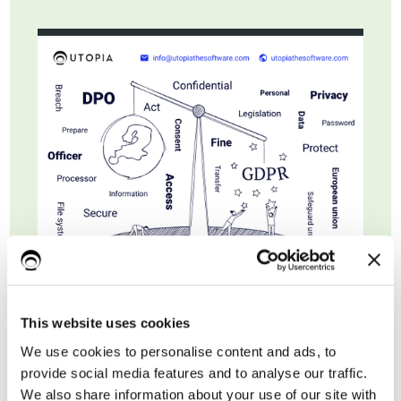
This website uses cookies
Nome*
We use cookies to personalise content and ads, to
provide social media features and to analyse our traffic.
We also share information about your use of our site with