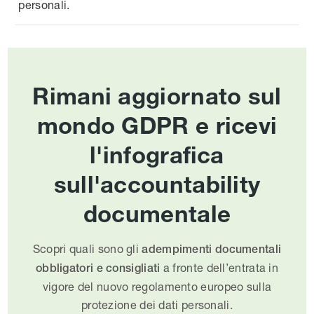
personali.
Rimani aggiornato sul
mondo GDPR e ricevi
l'infografica
sull'accountability
documentale
Scopri quali sono gli
adempimenti documentali
a fronte dell’entrata in
obbligatori e consigliati
vigore del nuovo regolamento europeo sulla
protezione dei dati personali.