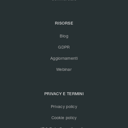
RISORSE
Blog
GDPR
Aggiornamenti
Webinar
PRIVACY E TERMINI
Privacy policy
Cookie policy