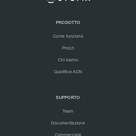
PRODOTTO
Come funziona
Prezzi
Chi siamo
Qualifica ACN
SUPPORTO
Team
Documentazione
Commerciale