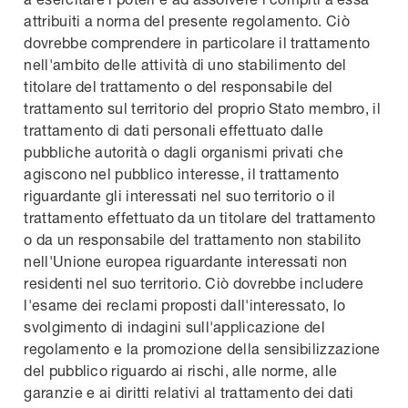
attribuiti a norma del presente regolamento. Ciò
dovrebbe comprendere in particolare il trattamento
nell'ambito delle attività di uno stabilimento del
titolare del trattamento o del responsabile del
trattamento sul territorio del proprio Stato membro, il
trattamento di dati personali effettuato dalle
pubbliche autorità o dagli organismi privati che
agiscono nel pubblico interesse, il trattamento
riguardante gli interessati nel suo territorio o il
trattamento effettuato da un titolare del trattamento
o da un responsabile del trattamento non stabilito
nell'Unione europea riguardante interessati non
residenti nel suo territorio. Ciò dovrebbe includere
l'esame dei reclami proposti dall'interessato, lo
svolgimento di indagini sull'applicazione del
regolamento e la promozione della sensibilizzazione
del pubblico riguardo ai rischi, alle norme, alle
garanzie e ai diritti relativi al trattamento dei dati