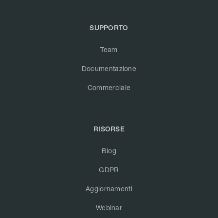
SUPPORTO
Team
Documentazione
Commerciale
RISORSE
Blog
GDPR
Aggiornamenti
Webinar