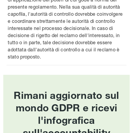
presente regolamento. Nella sua qualità di autorità
capofila, l'autorità di controllo dovrebbe coinvolgere
e coordinare strettamente le autorità di controllo
interessate nel processo decisionale. In caso di
decisione di rigetto del reclamo dell'interessato, in
tutto o in parte, tale decisione dovrebbe essere
adottata dall'autorità di controllo a cui il reclamo è
stato proposto.
Rimani aggiornato sul
mondo GDPR e ricevi
l'infografica
sull'accountability