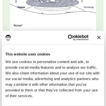
Nome*
Cognome
This website uses cookies
We use cookies to personalise content and ads, to
Email di lavoro*
provide social media features and to analyse our traffic.
We also share information about your use of our site with
our social media, advertising and analytics partners who
may combine it with other information that you’ve
provided to them or that they’ve collected from your use
of their services.