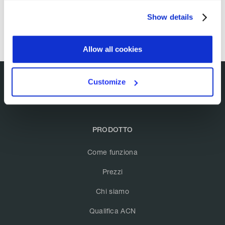
Show details
Allow all cookies
Customize
PRODOTTO
Come funziona
Prezzi
Chi siamo
Qualifica ACN