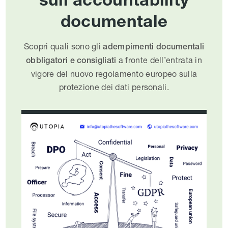
documentale
Scopri quali sono gli
adempimenti documentali
a fronte dell’entrata in
obbligatori e consigliati
vigore del nuovo regolamento europeo sulla
protezione dei dati personali.